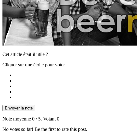
Cet article était-il utile ?
Cliquer sur une étoile pour voter
Envoyer la note
Note moyenne
0
/ 5. Votant
0
No votes so far! Be the first to rate this post.