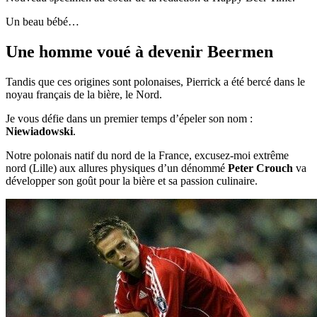
Un beau bébé…
Une homme voué à devenir Beermen
Tandis que ces origines sont polonaises, Pierrick a été bercé dans le
noyau français de la bière, le Nord.
Je vous défie dans un premier temps d’épeler son nom :
Niewiadowski
.
Notre polonais natif du nord de la France, excusez-moi extrême
nord (Lille) aux allures physiques d’un dénommé
Peter Crouch
va
développer son goût pour la bière et sa passion culinaire.