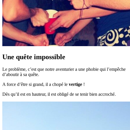
Une quête impossible
Le problème, c’est que notre aventurier a une phobie qui l’empêche
d’aboutir à sa quête.
A force d’être si grand, il a chopé le
vertige
!
Dès qu’il est en hauteur, il est obligé de se tenir bien accroché.