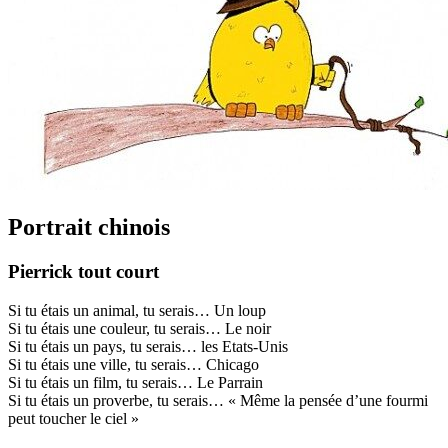
Portrait chinois
Pierrick tout court
Si tu étais un animal, tu serais… Un loup
Si tu étais une couleur, tu serais… Le noir
Si tu étais un pays, tu serais… les Etats-Unis
Si tu étais une ville, tu serais… Chicago
Si tu étais un film, tu serais… Le Parrain
Si tu étais un proverbe, tu serais… « Même la pensée d’une fourmi
peut toucher le ciel »