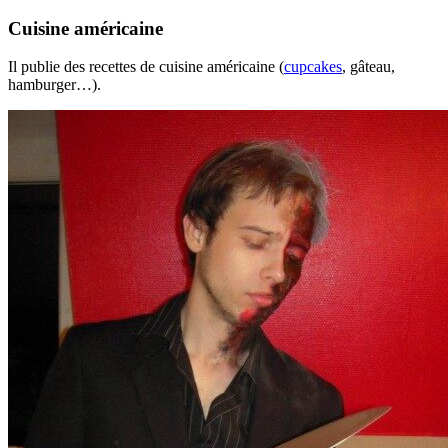
Cuisine américaine
Il publie des recettes de cuisine américaine (
cupcakes
, gâteau,
hamburger…).