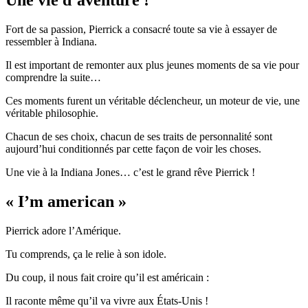
Une vie d’aventure !
Fort de sa passion, Pierrick a consacré toute sa vie à essayer de
ressembler à Indiana.
Il est important de remonter aux plus jeunes moments de sa vie pour
comprendre la suite…
Ces moments furent un véritable déclencheur, un moteur de vie, une
véritable philosophie.
Chacun de ses choix, chacun de ses traits de personnalité sont
aujourd’hui conditionnés par cette façon de voir les choses.
Une vie à la Indiana Jones… c’est le grand rêve Pierrick !
« I’m american »
Pierrick adore l’Amérique.
Tu comprends, ça le relie à son idole.
Du coup, il nous fait croire qu’il est américain :
Il raconte même qu’il va vivre aux États-Unis !