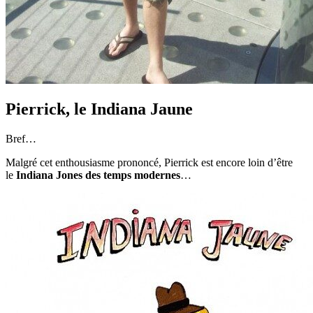
Pierrick, le Indiana Jaune
Bref…
Malgré cet enthousiasme prononcé, Pierrick est encore loin d’être
le
Indiana Jones des temps modernes
…