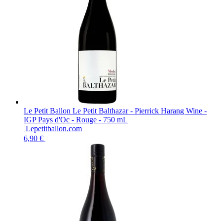
Le Petit Ballon Le Petit Balthazar - Pierrick Harang Wine -
IGP Pays d'Oc - Rouge - 750 mL
Lepetitballon.com
6,90 €