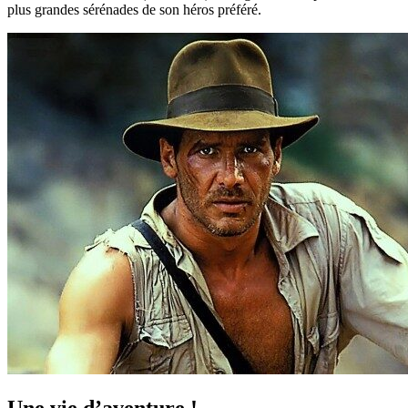
plus grandes sérénades de son héros préféré.