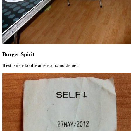
Burger Spirit
Il est fan de bouffe américaino-nordique !