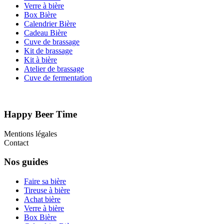
Verre à bière
Box Bière
Calendrier Bière
Cadeau Bière
Cuve de brassage
Kit de brassage
Kit à bière
Atelier de brassage
Cuve de fermentation
Happy Beer Time
Mentions légales
Contact
Nos guides
Faire sa bière
Tireuse à bière
Achat bière
Verre à bière
Box Bière