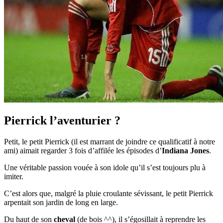
Pierrick l’aventurier ?
Petit, le petit Pierrick (il est marrant de joindre ce qualificatif à notre
ami) aimait regarder 3 fois d’affilée les épisodes d’
Indiana Jones
.
Une véritable passion vouée à son idole qu’il s’est toujours plu à
imiter.
C’est alors que, malgré la pluie croulante sévissant, le petit Pierrick
arpentait son jardin de long en large.
Du haut de son
cheval
(de bois ^^), il s’égosillait à reprendre les