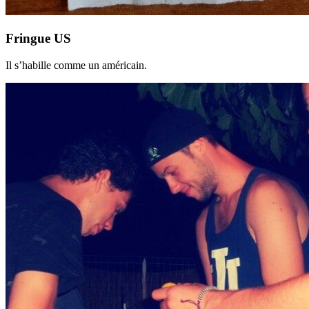
Fringue US
Il s’habille comme un américain.