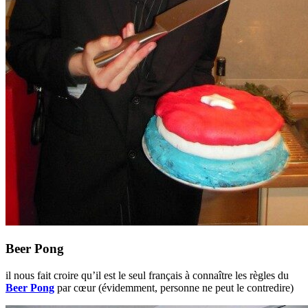
Beer Pong
il nous fait croire qu’il est le seul français à connaître les règles du
Beer Pong
par cœur (évidemment, personne ne peut le contredire)