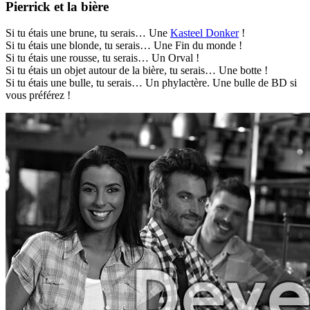
Pierrick et la bière
Si tu étais une brune, tu serais… Une
Kasteel Donker
!
Si tu étais une blonde, tu serais… Une Fin du monde !
Si tu étais une rousse, tu serais… Un Orval !
Si tu étais un objet autour de la bière, tu serais… Une botte !
Si tu étais une bulle, tu serais… Un phylactère. Une bulle de BD si
vous préférez !