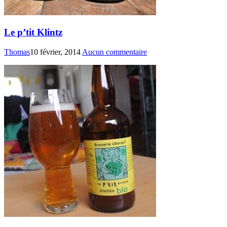
Le p’tit Klintz
Thomas
10 février, 2014
Aucun commentaire