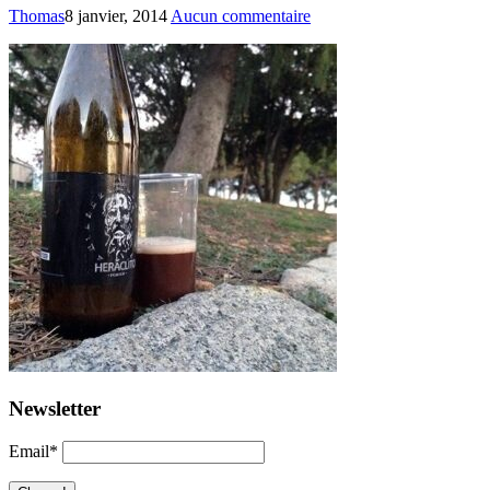
Thomas
8 janvier, 2014
Aucun commentaire
Newsletter
Email*