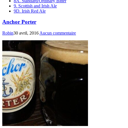
8A. Standard/Ordinary Bitter
9. Scottish and Irish Ale
9D. Irish Red Ale
Anchor Porter
Robin
30 avril, 2016
Aucun commentaire