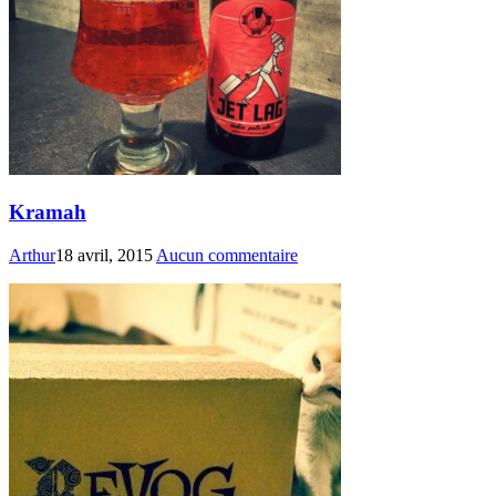
Kramah
Arthur
18 avril, 2015
Aucun commentaire