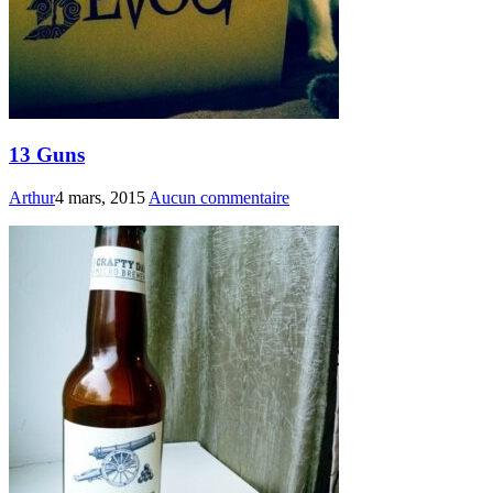
13 Guns
Arthur
4 mars, 2015
Aucun commentaire