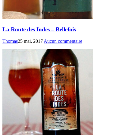
La Route des Indes – Bellefois
Thomas
25 mai, 2017
Aucun commentaire