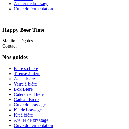
Atelier de brassage
Cuve de fermentation
Happy Beer Time
Mentions légales
Contact
Nos guides
Faire sa bière
Tireuse à bière
Achat bière
Verre à bière
Box Bière
Calendrier Bière
Cadeau Bière
Cuve de brassage
Kit de brassage
Kit à bière
Atelier de brassage
Cuve de fermentation