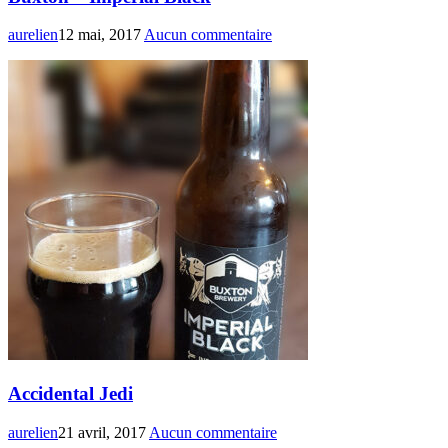
aurelien
12 mai, 2017
Aucun commentaire
Accidental Jedi
aurelien
21 avril, 2017
Aucun commentaire