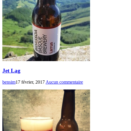
Jet Lag
bensim
17 février, 2017
Aucun commentaire