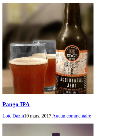
Pango IPA
Loïc Dazin
10 mars, 2017
Aucun commentaire