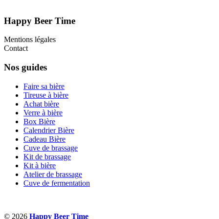
Happy Beer Time
Mentions légales
Contact
Nos guides
Faire sa bière
Tireuse à bière
Achat bière
Verre à bière
Box Bière
Calendrier Bière
Cadeau Bière
Cuve de brassage
Kit de brassage
Kit à bière
Atelier de brassage
Cuve de fermentation
© 2026
Happy Beer Time