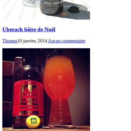
Uberach bière de Noël
Thomas
10 janvier, 2014
Aucun commentaire