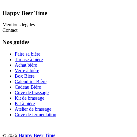
Happy Beer Time
Mentions légales
Contact
Nos guides
Faire sa bière
Tireuse à bière
Achat bière
Verre à bière
Box Bière
Calendrier Bière
Cadeau Bière
Cuve de brassage
Kit de brassage
Kit à bière
Atelier de brassage
Cuve de fermentation
© 2026
Happy Beer Time