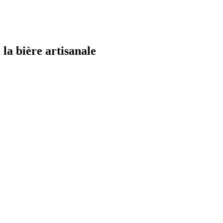
la bière artisanale