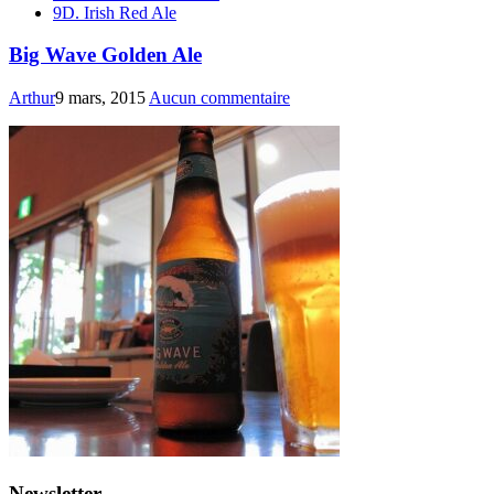
9D. Irish Red Ale
Big Wave Golden Ale
Arthur
9 mars, 2015
Aucun commentaire
Newsletter