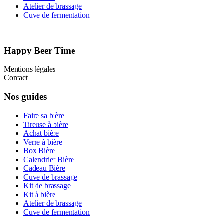
Atelier de brassage
Cuve de fermentation
Happy Beer Time
Mentions légales
Contact
Nos guides
Faire sa bière
Tireuse à bière
Achat bière
Verre à bière
Box Bière
Calendrier Bière
Cadeau Bière
Cuve de brassage
Kit de brassage
Kit à bière
Atelier de brassage
Cuve de fermentation