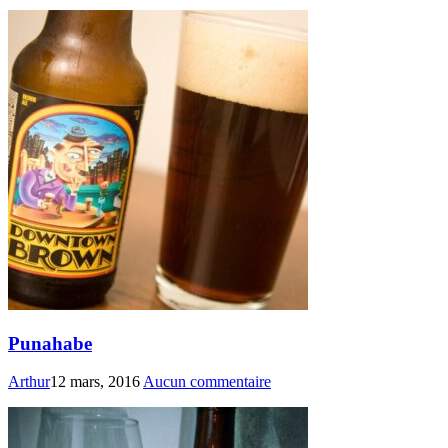
Punahabe
Arthur
12 mars, 2016
Aucun commentaire