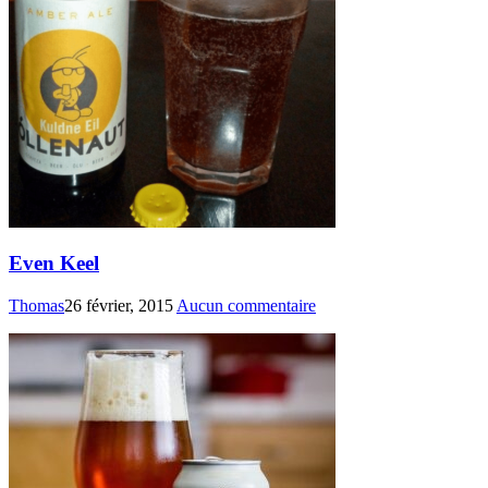
Even Keel
Thomas
26 février, 2015
Aucun commentaire