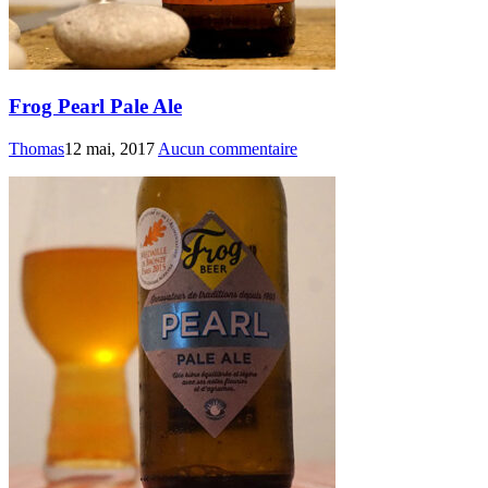
Frog Pearl Pale Ale
Thomas
12 mai, 2017
Aucun commentaire