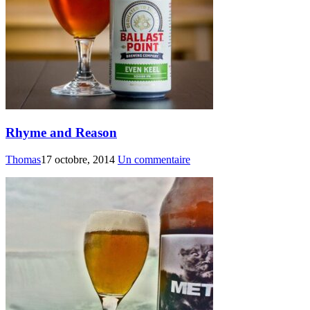
Rhyme and Reason
Thomas
17 octobre, 2014
Un commentaire