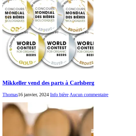
Mikkeller vend des parts à Carlsberg
Thomas
16 janvier, 2024
Info bière
Aucun commentaire