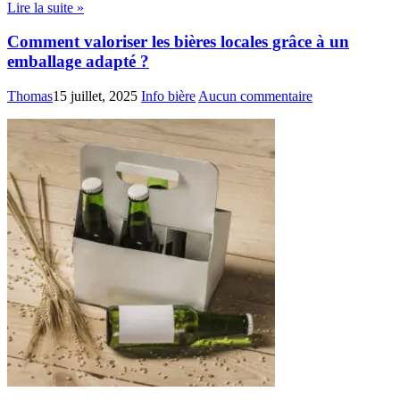
Lire la suite »
Comment valoriser les bières locales grâce à un
emballage adapté ?
Thomas
15 juillet, 2025
Info bière
Aucun commentaire