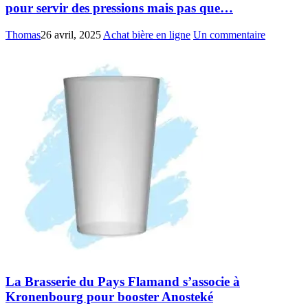
pour servir des pressions mais pas que…
Thomas
26 avril, 2025
Achat bière en ligne
Un commentaire
La Brasserie du Pays Flamand s’associe à
Kronenbourg pour booster Anosteké