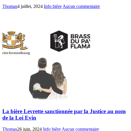
Thomas
4 juillet, 2024
Info bière
Aucun commentaire
La bière Levrette sanctionnée par la Justice au nom
de la Loi Evin
Thomas
26 juin, 2024
Info bière
Aucun commentaire