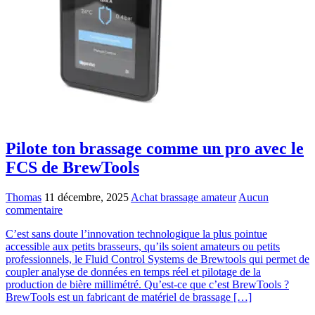
Pilote ton brassage comme un pro avec le
FCS de BrewTools
Thomas
11 décembre, 2025
Achat brassage amateur
Aucun
commentaire
C’est sans doute l’innovation technologique la plus pointue
accessible aux petits brasseurs, qu’ils soient amateurs ou petits
professionnels, le Fluid Control Systems de Brewtools qui permet de
coupler analyse de données en temps réel et pilotage de la
production de bière millimétré. Qu’est-ce que c’est BrewTools ?
BrewTools est un fabricant de matériel de brassage […]