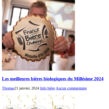
Les meilleures bières biologiques du Millésime 2024
Thomas
21 janvier, 2024
Info bière
Aucun commentaire