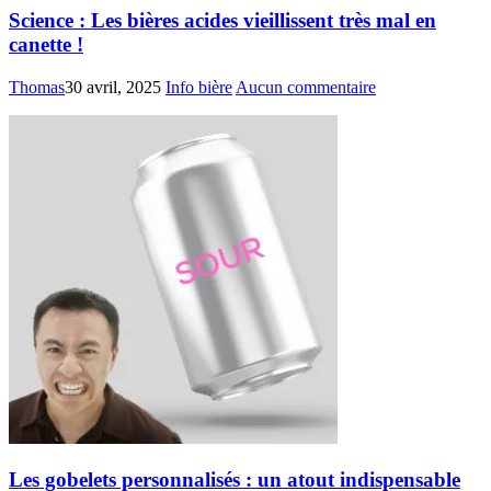
Science : Les bières acides vieillissent très mal en
canette !
Thomas
30 avril, 2025
Info bière
Aucun commentaire
Les gobelets personnalisés : un atout indispensable