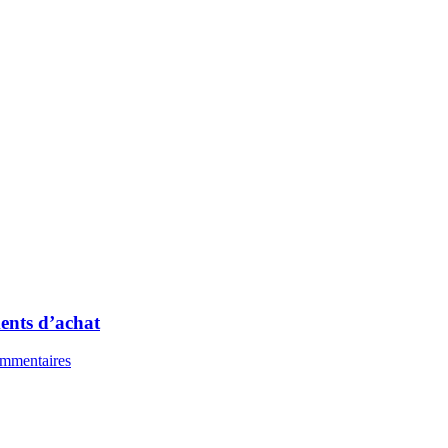
ments d’achat
ommentaires