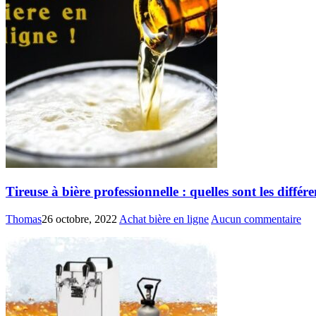
Tireuse à bière professionnelle : quelles sont les différ
Thomas
26 octobre, 2022
Achat bière en ligne
Aucun commentaire