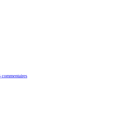
5 commentaires