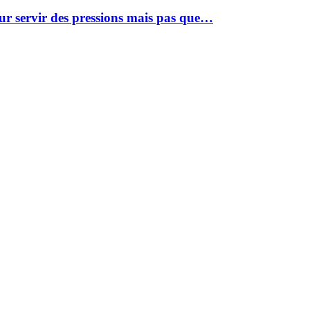
our servir des pressions mais pas que…