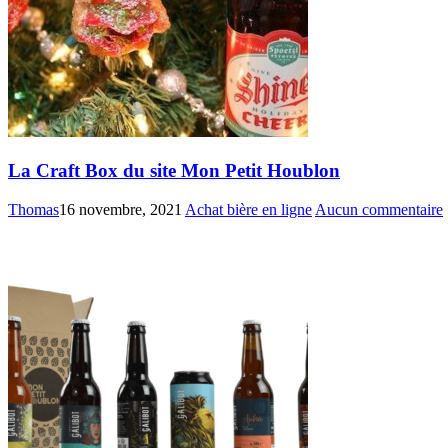
La Craft Box du site Mon Petit Houblon
Thomas
16 novembre, 2021
Achat bière en ligne
Aucun commentaire