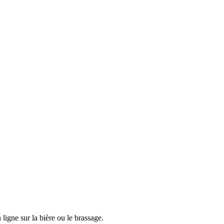
igne sur la bière ou le brassage.