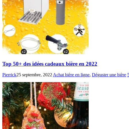
Top 50+ des idées cadeaux bière en 2022
Pierrick
25 septembre, 2022
Achat bière en ligne
,
Déguster une bière