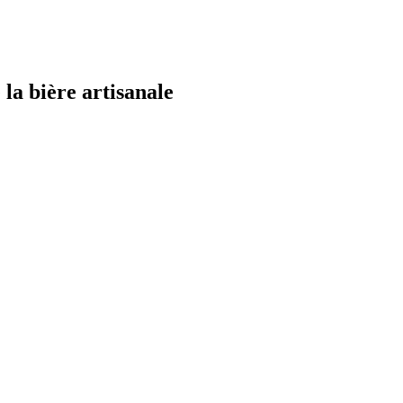
la bière artisanale