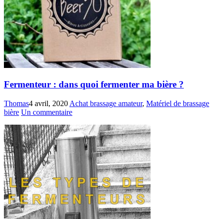
Fermenteur : dans quoi fermenter ma bière ?
Thomas
4 avril, 2020
Achat brassage amateur
,
Matériel de brassage
bière
Un commentaire