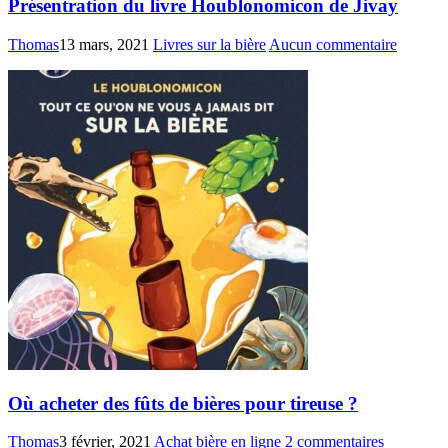
Présentration du livre Houblonomicon de Jivay
Thomas
13 mars, 2021
Livres sur la bière
Aucun commentaire
Où acheter des fûts de bières pour tireuse ?
Thomas
3 février, 2021
Achat bière en ligne
2 commentaires