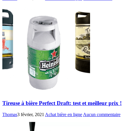
Tireuse à bière Perfect Draft: test et meilleur prix !
Thomas
3 février, 2021
Achat bière en ligne
Aucun commentaire