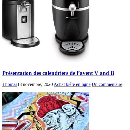
Présentation des calendriers de l’avent V and B
Thomas
18 novembre, 2020
Achat bière en ligne
Un commentaire