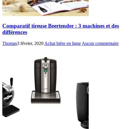
Comparatif tireuse Beertender : 3 machines et des
différences
Thomas
3 février, 2020
Achat bière en ligne
Aucun commentaire