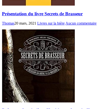
Présentation du livre Secrets de Brasseur
Thomas
20 mars, 2021
Livres sur la bière
Aucun commentaire