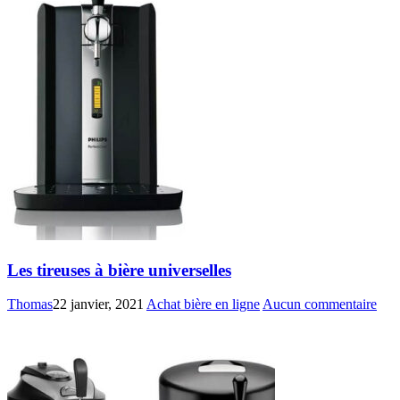
Les tireuses à bière universelles
Thomas
22 janvier, 2021
Achat bière en ligne
Aucun commentaire