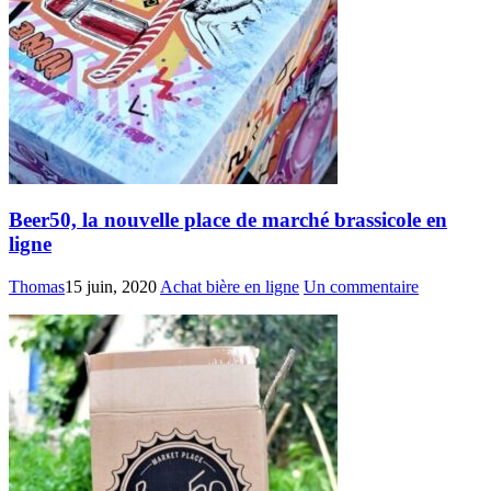
Beer50, la nouvelle place de marché brassicole en
ligne
Thomas
15 juin, 2020
Achat bière en ligne
Un commentaire