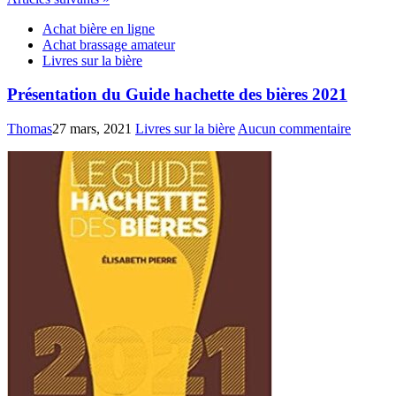
Achat bière en ligne
Achat brassage amateur
Livres sur la bière
Présentation du Guide hachette des bières 2021
Thomas
27 mars, 2021
Livres sur la bière
Aucun commentaire