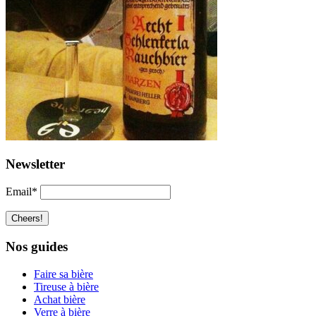
Newsletter
Email*
Nos guides
Faire sa bière
Tireuse à bière
Achat bière
Verre à bière