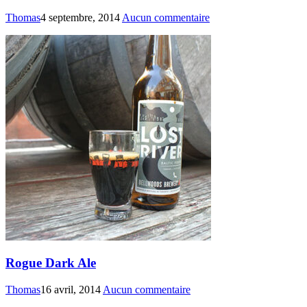
Thomas
4 septembre, 2014
Aucun commentaire
Rogue Dark Ale
Thomas
16 avril, 2014
Aucun commentaire