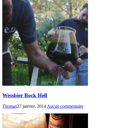
Wessbier Bock Hell
Thomas
27 janvier, 2014
Aucun commentaire