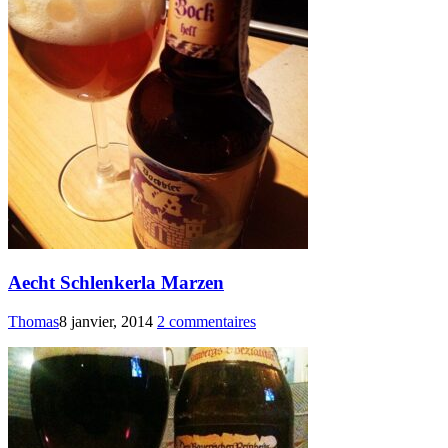
Aecht Schlenkerla Marzen
Thomas
8 janvier, 2014
2 commentaires