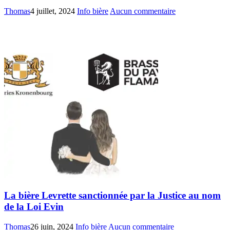
Thomas
4 juillet, 2024
Info bière
Aucun commentaire
La bière Levrette sanctionnée par la Justice au nom
de la Loi Evin
Thomas
26 juin, 2024
Info bière
Aucun commentaire