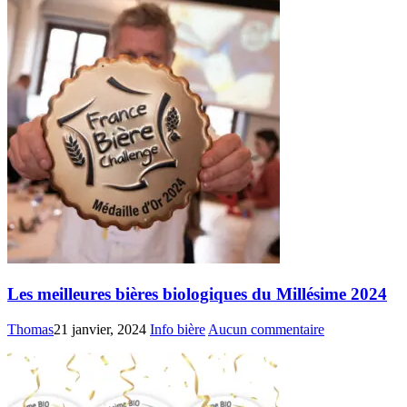
Les meilleures bières biologiques du Millésime 2024
Thomas
21 janvier, 2024
Info bière
Aucun commentaire