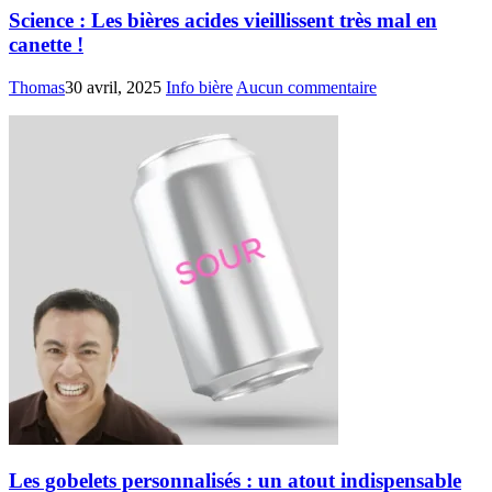
Science : Les bières acides vieillissent très mal en
canette !
Thomas
30 avril, 2025
Info bière
Aucun commentaire
Les gobelets personnalisés : un atout indispensable