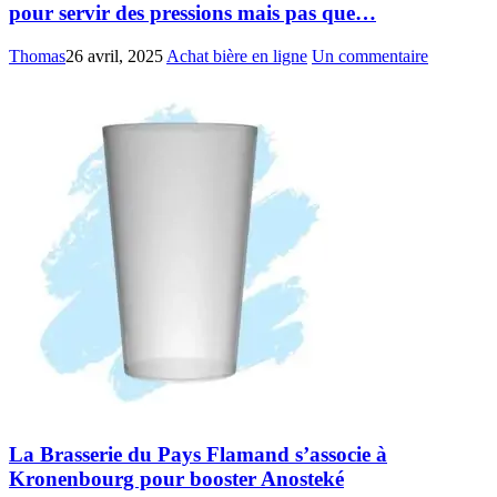
pour servir des pressions mais pas que…
Thomas
26 avril, 2025
Achat bière en ligne
Un commentaire
La Brasserie du Pays Flamand s’associe à
Kronenbourg pour booster Anosteké