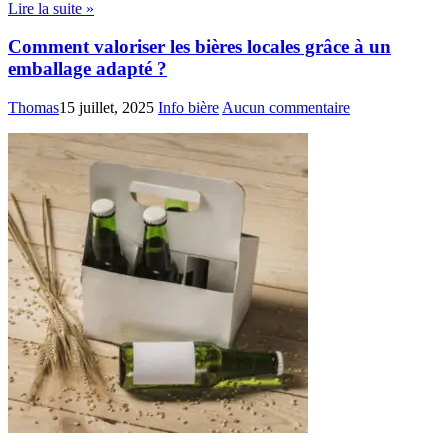
Lire la suite »
Comment valoriser les bières locales grâce à un
emballage adapté ?
Thomas
15 juillet, 2025
Info bière
Aucun commentaire