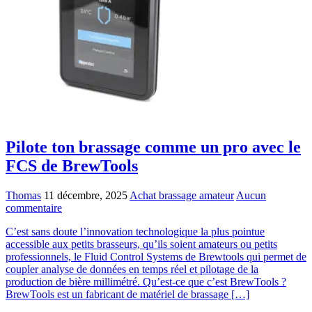
Pilote ton brassage comme un pro avec le
FCS de BrewTools
Thomas
11 décembre, 2025
Achat brassage amateur
Aucun
commentaire
C’est sans doute l’innovation technologique la plus pointue
accessible aux petits brasseurs, qu’ils soient amateurs ou petits
professionnels, le Fluid Control Systems de Brewtools qui permet de
coupler analyse de données en temps réel et pilotage de la
production de bière millimétré. Qu’est-ce que c’est BrewTools ?
BrewTools est un fabricant de matériel de brassage […]