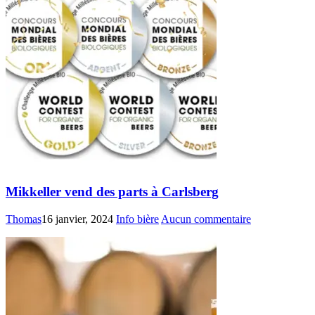
Mikkeller vend des parts à Carlsberg
Thomas
16 janvier, 2024
Info bière
Aucun commentaire