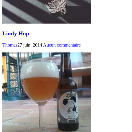
Lindy Hop
Thomas
27 juin, 2014
Aucun commentaire