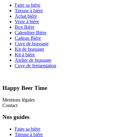
Faire sa bière
Tireuse à bière
Achat bière
Verre à bière
Box Bière
Calendrier Bière
Cadeau Bière
Cuve de brassage
Kit de brassage
Kit à bière
Atelier de brassage
Cuve de fermentation
Happy Beer Time
Mentions légales
Contact
Nos guides
Faire sa bière
Tireuse à bière