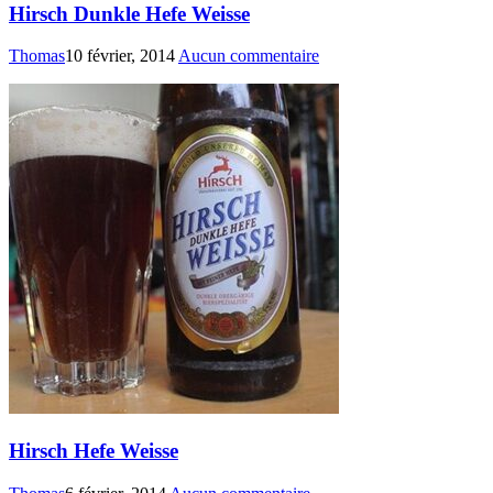
Hirsch Dunkle Hefe Weisse
Thomas
10 février, 2014
Aucun commentaire
Hirsch Hefe Weisse