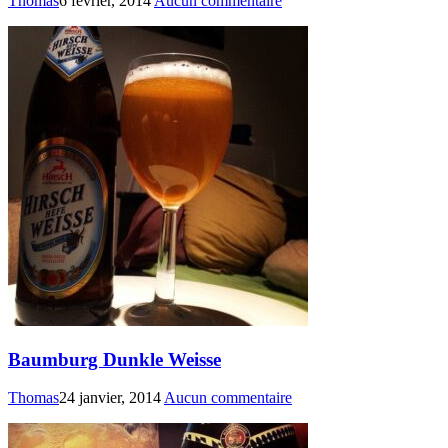
Thomas
6 février, 2014
Aucun commentaire
Baumburg Dunkle Weisse
Thomas
24 janvier, 2014
Aucun commentaire