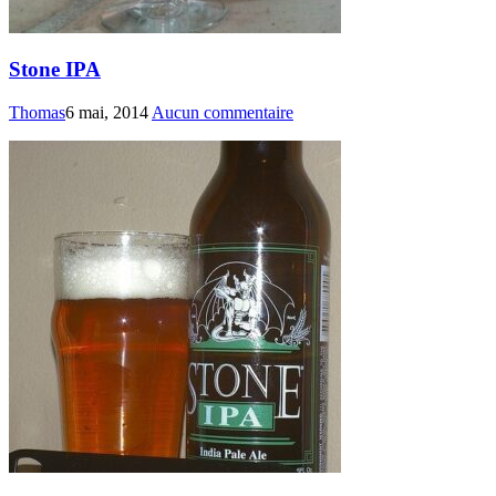
Stone IPA
Thomas
6 mai, 2014
Aucun commentaire