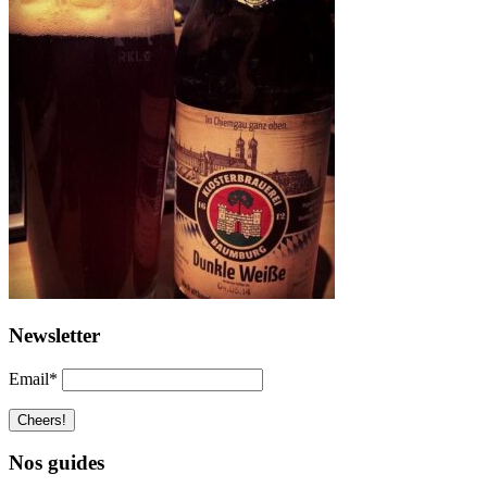
Newsletter
Email*
Nos guides