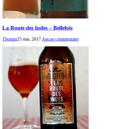
La Route des Indes – Bellefois
Thomas
25 mai, 2017
Aucun commentaire