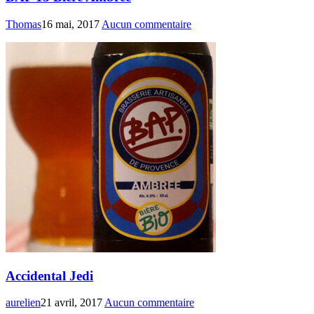
Thomas
16 mai, 2017
Aucun commentaire
Accidental Jedi
aurelien
21 avril, 2017
Aucun commentaire