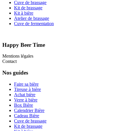
Cuve de brassage
Kit de brassage
Kit à bière
Atelier de brassage
Cuve de fermentation
Happy Beer Time
Mentions légales
Contact
Nos guides
Faire sa bière
Tireuse à bière
Achat bière
Verre à bière
Box Bière
Calendrier Bière
Cadeau Bière
Cuve de brassage
Kit de brassage