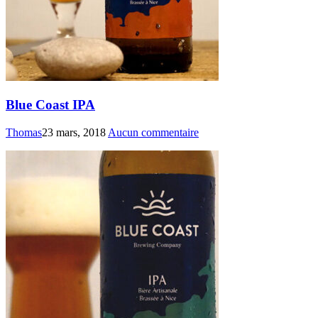
Blue Coast IPA
Thomas
23 mars, 2018
Aucun commentaire