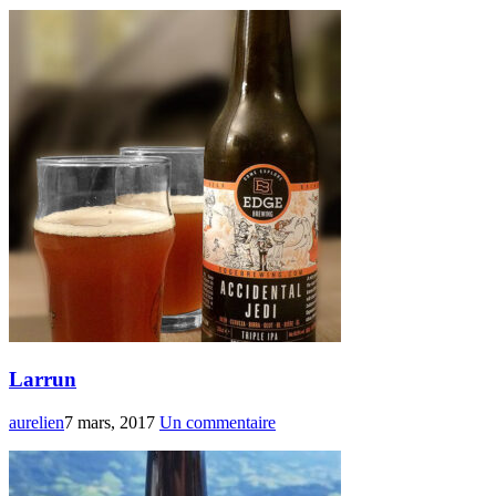
Larrun
aurelien
7 mars, 2017
Un commentaire