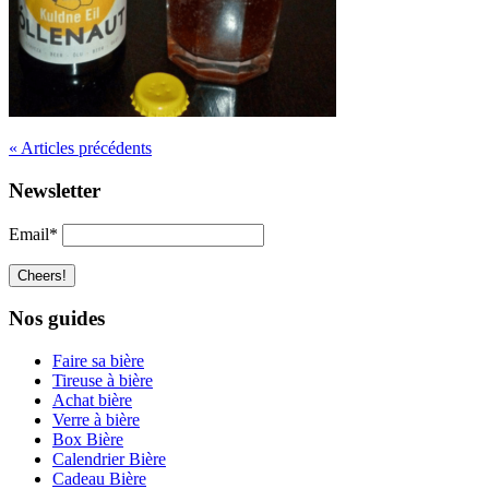
« Articles précédents
Newsletter
Email*
Nos guides
Faire sa bière
Tireuse à bière
Achat bière
Verre à bière
Box Bière
Calendrier Bière
Cadeau Bière