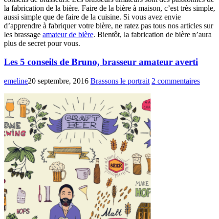
la fabrication de la bière. Faire de la bière à maison, c’est très simple,
aussi simple que de faire de la cuisine. Si vous avez envie
d’apprendre à fabriquer votre bière, ne ratez pas tous nos articles sur
les brassage
amateur de bière
. Bientôt, la fabrication de bière n’aura
plus de secret pour vous.
Les 5 conseils de Bruno, brasseur amateur averti
emeline
20 septembre, 2016
Brassons le portrait
2 commentaires