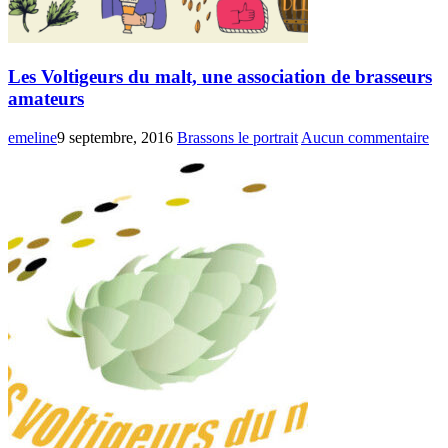
Les Voltigeurs du malt, une association de brasseurs
amateurs
emeline
9 septembre, 2016
Brassons le portrait
Aucun commentaire