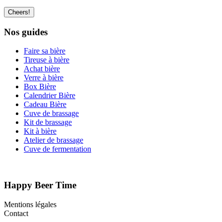
Nos guides
Faire sa bière
Tireuse à bière
Achat bière
Verre à bière
Box Bière
Calendrier Bière
Cadeau Bière
Cuve de brassage
Kit de brassage
Kit à bière
Atelier de brassage
Cuve de fermentation
Happy Beer Time
Mentions légales
Contact