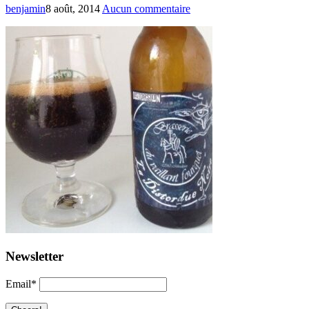
benjamin
8 août, 2014
Aucun commentaire
Newsletter
Email*