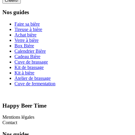
Nos guides
Faire sa bière
Tireuse à bière
Achat bière
Verre à bière
Box Bière
Calendrier Bière
Cadeau Bière
Cuve de brassage
Kit de brassage
Kit à bière
Atelier de brassage
Cuve de fermentation
Happy Beer Time
Mentions légales
Contact
Nos guides