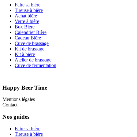
Faire sa bière
Tireuse à bière
Achat bière
Verre à bière
Box Bière
Calendrier Bière
Cadeau Bière
Cuve de brassage
Kit de brassage
Kit à bière
Atelier de brassage
Cuve de fermentation
Happy Beer Time
Mentions légales
Contact
Nos guides
Faire sa bière
Tireuse à bière