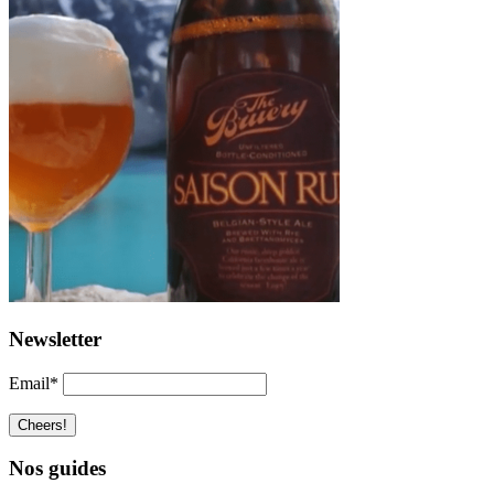
Newsletter
Email*
Nos guides