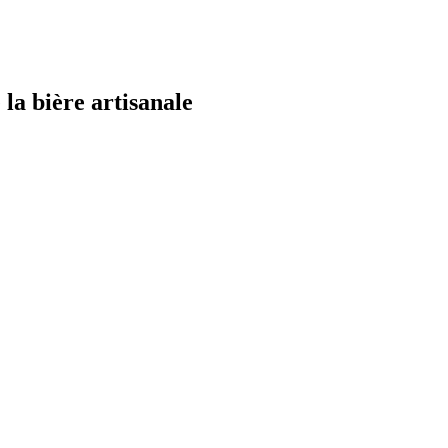
la bière artisanale