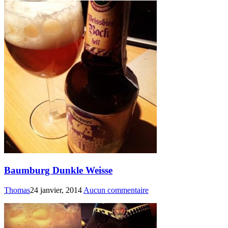
Baumburg Dunkle Weisse
Thomas
24 janvier, 2014
Aucun commentaire