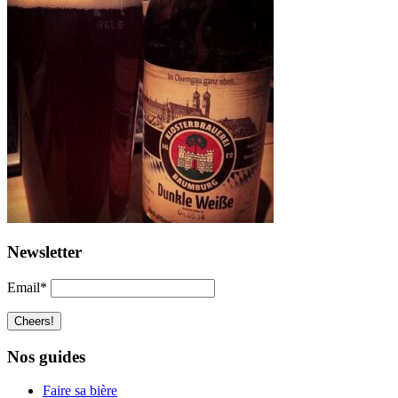
Newsletter
Email*
Nos guides
Faire sa bière