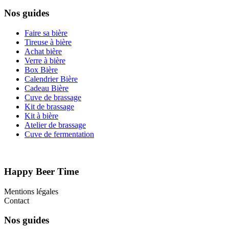
Nos guides
Faire sa bière
Tireuse à bière
Achat bière
Verre à bière
Box Bière
Calendrier Bière
Cadeau Bière
Cuve de brassage
Kit de brassage
Kit à bière
Atelier de brassage
Cuve de fermentation
Happy Beer Time
Mentions légales
Contact
Nos guides