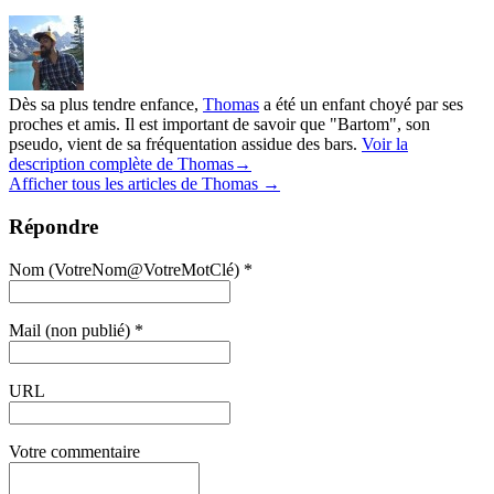
Dès sa plus tendre enfance,
Thomas
a été un enfant choyé par ses
proches et amis. Il est important de savoir que "Bartom", son
pseudo, vient de sa fréquentation assidue des bars.
Voir la
description complète de Thomas→
Afficher tous les articles de Thomas
→
Répondre
Nom (VotreNom@VotreMotClé) *
Mail (non publié) *
URL
Votre commentaire