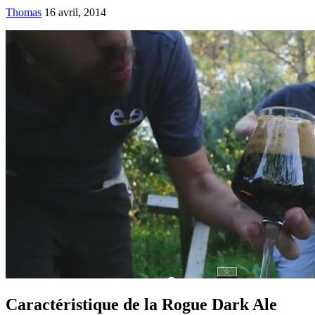
Thomas
16 avril, 2014
Caractéristique de la Rogue Dark Ale