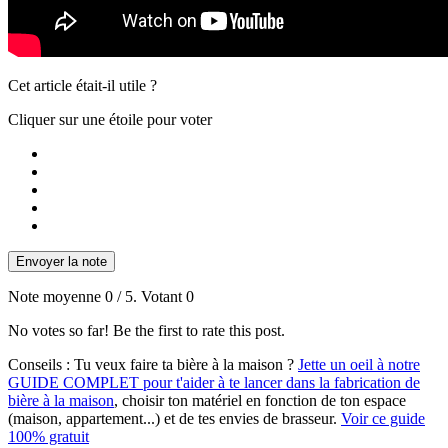
Cet article était-il utile ?
Cliquer sur une étoile pour voter
Envoyer la note
Note moyenne
0
/ 5. Votant
0
No votes so far! Be the first to rate this post.
Conseils :
Tu veux faire ta bière à la maison ?
Jette un oeil à notre
GUIDE COMPLET pour t'aider à te lancer dans la fabrication de
bière à la maison
, choisir ton matériel en fonction de ton espace
(maison, appartement...) et de tes envies de brasseur.
Voir ce guide
100% gratuit