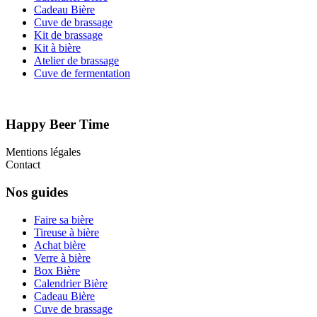
Cadeau Bière
Cuve de brassage
Kit de brassage
Kit à bière
Atelier de brassage
Cuve de fermentation
Happy Beer Time
Mentions légales
Contact
Nos guides
Faire sa bière
Tireuse à bière
Achat bière
Verre à bière
Box Bière
Calendrier Bière
Cadeau Bière
Cuve de brassage