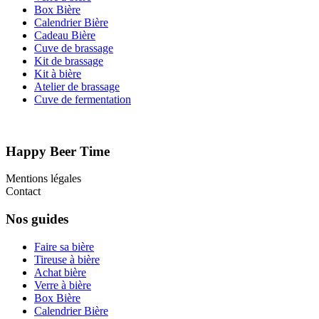
Box Bière
Calendrier Bière
Cadeau Bière
Cuve de brassage
Kit de brassage
Kit à bière
Atelier de brassage
Cuve de fermentation
Happy Beer Time
Mentions légales
Contact
Nos guides
Faire sa bière
Tireuse à bière
Achat bière
Verre à bière
Box Bière
Calendrier Bière