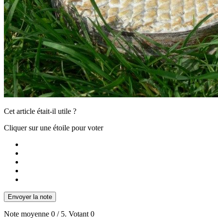
Cet article était-il utile ?
Cliquer sur une étoile pour voter
Envoyer la note
Note moyenne
0
/ 5. Votant
0