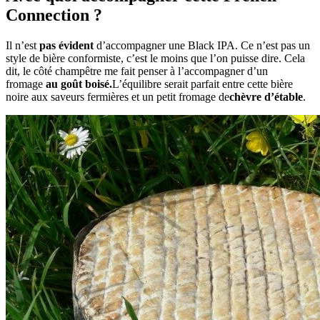
Connection ?
Il n’est
pas évident
d’accompagner une Black IPA. Ce n’est pas un
style de bière conformiste, c’est le moins que l’on puisse dire. Cela
dit, le côté champêtre me fait penser à l’accompagner d’un
fromage
au goût boisé.
L’équilibre serait parfait entre cette bière
noire aux saveurs fermières et un petit fromage de
chèvre d’étable
.