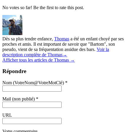
No votes so far! Be the first to rate this post.
Dès sa plus tendre enfance,
Thomas
a été un enfant choyé par ses
proches et amis. Il est important de savoir que "Bartom", son
pseudo, vient de sa fréquentation assidue des bars.
Voir la
description complète de Thomas→
Afficher tous les articles de Thomas
→
Répondre
Nom (VotreNom@VotreMotClé) *
Mail (non publié) *
URL
Votre commentaire