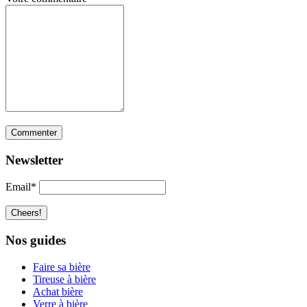
Newsletter
Email*
Nos guides
Faire sa bière
Tireuse à bière
Achat bière
Verre à bière