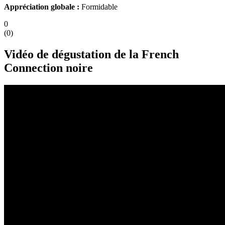
Appréciation globale :
Formidable
0
(
0
)
Vidéo de dégustation de la French
Connection noire