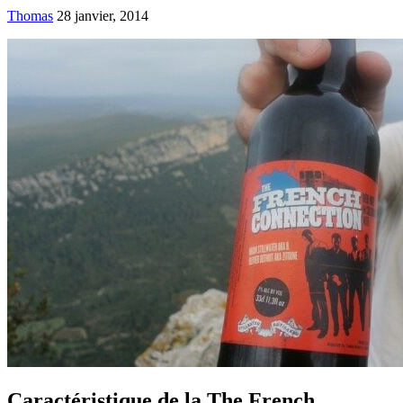
Thomas
28 janvier, 2014
Caractéristique de la The French