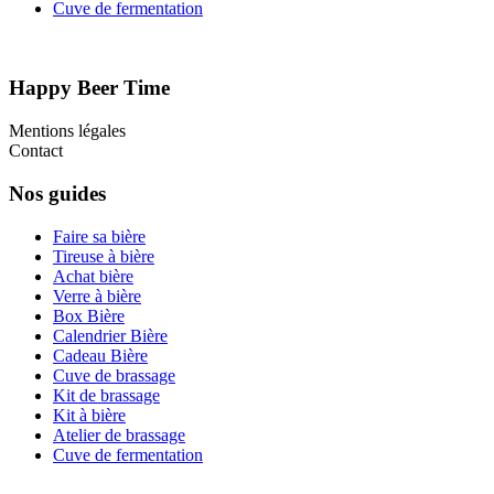
Cuve de fermentation
Happy Beer Time
Mentions légales
Contact
Nos guides
Faire sa bière
Tireuse à bière
Achat bière
Verre à bière
Box Bière
Calendrier Bière
Cadeau Bière
Cuve de brassage
Kit de brassage
Kit à bière
Atelier de brassage
Cuve de fermentation