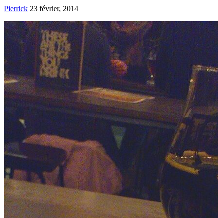
Pierrick
23 février, 2014