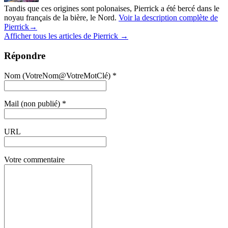
Tandis que ces origines sont polonaises, Pierrick a été bercé dans le
noyau français de la bière, le Nord.
Voir la description complète de
Pierrick→
Afficher tous les articles de Pierrick
→
Répondre
Nom (VotreNom@VotreMotClé) *
Mail (non publié) *
URL
Votre commentaire