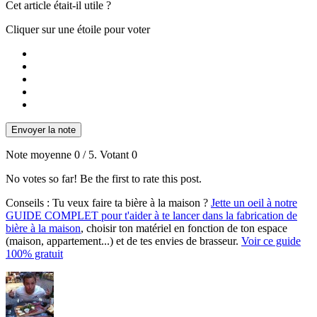
Cet article était-il utile ?
Cliquer sur une étoile pour voter
Envoyer la note
Note moyenne
0
/ 5. Votant
0
No votes so far! Be the first to rate this post.
Conseils :
Tu veux faire ta bière à la maison ?
Jette un oeil à notre
GUIDE COMPLET pour t'aider à te lancer dans la fabrication de
bière à la maison
, choisir ton matériel en fonction de ton espace
(maison, appartement...) et de tes envies de brasseur.
Voir ce guide
100% gratuit