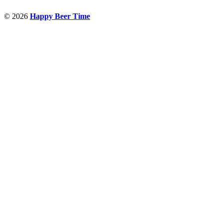
© 2026
Happy Beer Time