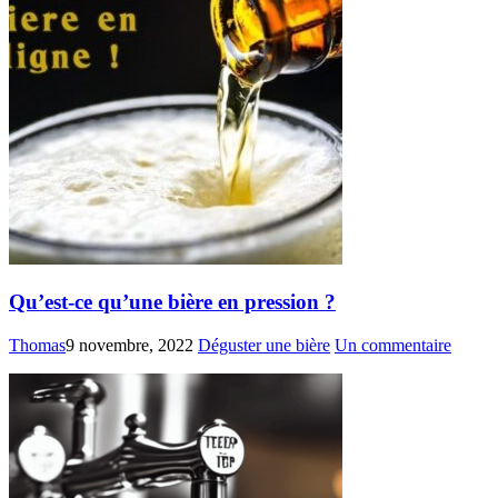
Qu’est-ce qu’une bière en pression ?
Thomas
9 novembre, 2022
Déguster une bière
Un commentaire