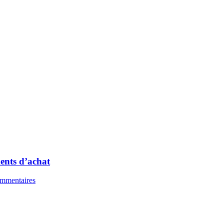
ments d’achat
ommentaires