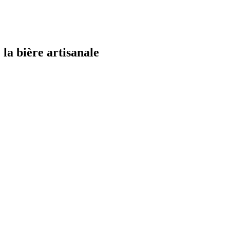
la bière artisanale