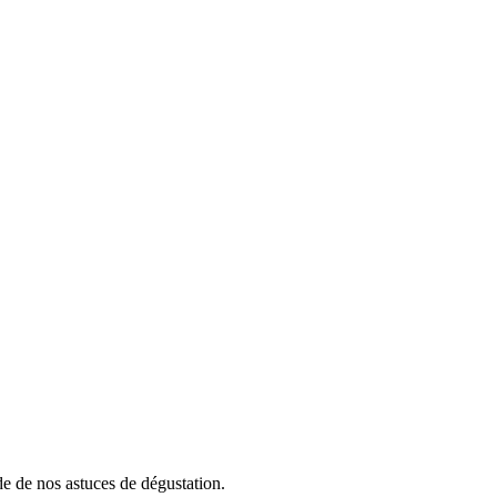
e de nos astuces de dégustation.