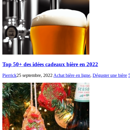
Top 50+ des idées cadeaux bière en 2022
Pierrick
25 septembre, 2022
Achat bière en ligne
,
Déguster une bière