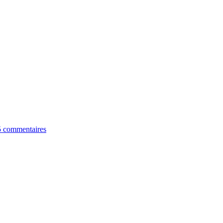
5 commentaires