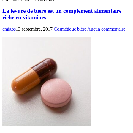
La levure de bière est un complément alimentaire
riche en vitamines
amigos
13 septembre, 2017
Cosmétique bière
Aucun commentaire