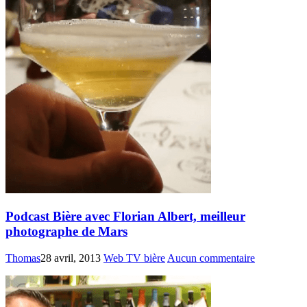
Podcast Bière avec Florian Albert, meilleur
photographe de Mars
Thomas
28 avril, 2013
Web TV bière
Aucun commentaire