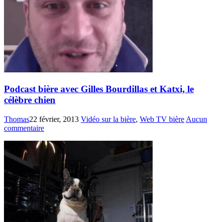
Podcast bière avec Gilles Bourdillas et Katxi, le
célèbre chien
Thomas
22 février, 2013
Vidéo sur la bière
,
Web TV bière
Aucun
commentaire