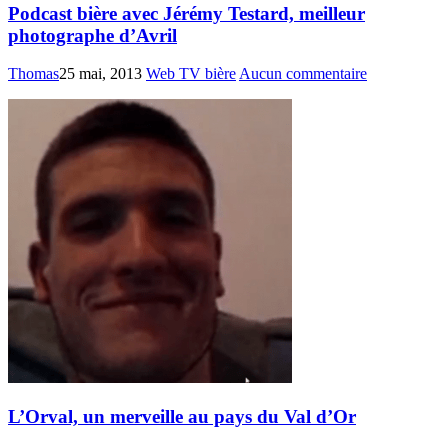
Podcast bière avec Jérémy Testard, meilleur
photographe d’Avril
Thomas
25 mai, 2013
Web TV bière
Aucun commentaire
L’Orval, un merveille au pays du Val d’Or