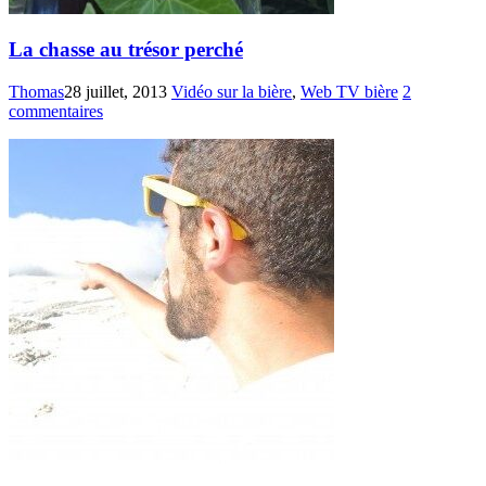
La chasse au trésor perché
Thomas
28 juillet, 2013
Vidéo sur la bière
,
Web TV bière
2
commentaires