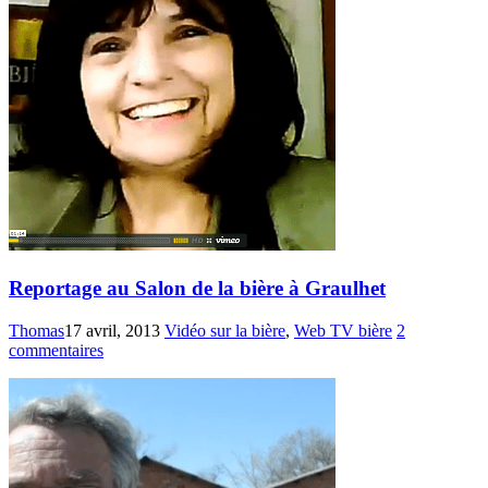
Reportage au Salon de la bière à Graulhet
Thomas
17 avril, 2013
Vidéo sur la bière
,
Web TV bière
2
commentaires