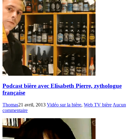
Podcast bière avec Elisabeth Pierre, zythologue
française
Thomas
21 avril, 2013
Vidéo sur la bière
,
Web TV bière
Aucun
commentaire