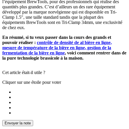
l’équipement BrewTools, pour des professionnels qui réalise des
quantités plus grandes. C’est d’ailleurs un des rare équipement
développé par la marque norvégienne qui est disponible en Tri-
Clamp 1.5″, une taille standard tandis que la plupart des
équipements BrewTools sont en Tri-Clamp 34mm, une exclusivité
de chez eux.
En résumé, si tu veux passer dans la cours des grands et
pouvoir réaliser :
contrôle de densité de al bière en ligne,
mesure de température de la bière en ligne, gestion de la
fermentation de la bière en ligne
, voici comment rentrer dans de
la pure technologie brassicole à la maison.
Cet article était-il utile ?
Cliquer sur une étoile pour voter
Envoyer la note