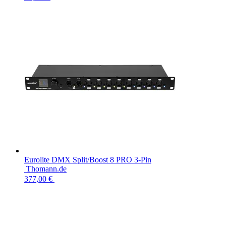
Eurolite DMX Split/Boost 8 PRO 3-Pin
Thomann.de
377,00 €