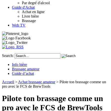
Par degré d'alcool
Guide d'Achat
Achat en ligne
Livre bière
Brassage
Web TV
Search:
Info bière
Brassage amateur
Guide d’achat
Accueil
>
Achat brassage amateur
> Pilote ton brassage comme un
pro avec le FCS de BrewTools
Pilote ton brassage comme un
pro avec le FCS de BrewTools