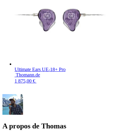
Ultimate Ears UE-18+ Pro
Thomann.de
1 875,00 €
A propos de Thomas