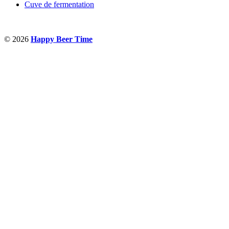
Cuve de fermentation
© 2026
Happy Beer Time