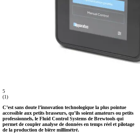
5
(
1
)
C’est sans doute l’innovation technologique la plus pointue
accessible aux petits brasseurs, qu’ils soient amateurs ou petits
professionnels, le Fluid Control Systems de Brewtools qui
permet de coupler analyse de données en temps réel et pilotage
de la production de bière millimétré.