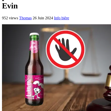
Evin
952 views
Thomas
26 Juin 2024
Info bière