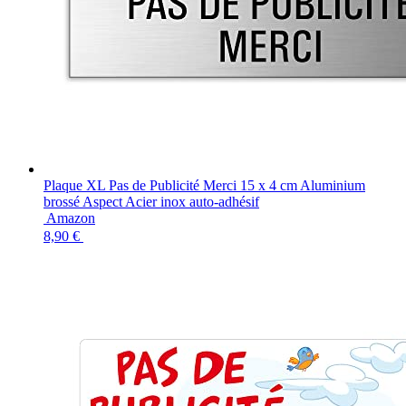
Plaque XL Pas de Publicité Merci 15 x 4 cm Aluminium
brossé Aspect Acier inox auto-adhésif
Amazon
8,90 €