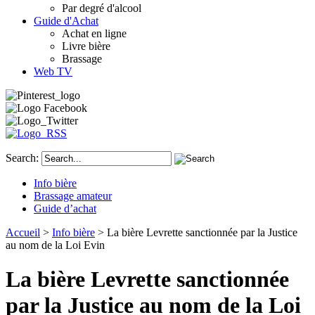
Par degré d'alcool
Guide d'Achat
Achat en ligne
Livre bière
Brassage
Web TV
Search:
Info bière
Brassage amateur
Guide d’achat
Accueil
>
Info bière
> La bière Levrette sanctionnée par la Justice
au nom de la Loi Evin
La bière Levrette sanctionnée
par la Justice au nom de la Loi