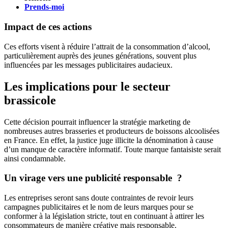
Prends-moi
Impact de ces actions
Ces efforts visent à réduire l’attrait de la consommation d’alcool,
particulièrement auprès des jeunes générations, souvent plus
influencées par les messages publicitaires audacieux.
Les implications pour le secteur
brassicole
Cette décision pourrait influencer la stratégie marketing de
nombreuses autres brasseries et producteurs de boissons alcoolisées
en France. En effet, la justice juge illicite la dénomination à cause
d’un manque de caractère informatif. Toute marque fantaisiste serait
ainsi condamnable.
Un virage vers une publicité responsable ?
Les entreprises seront sans doute contraintes de revoir leurs
campagnes publicitaires et le nom de leurs marques pour se
conformer à la législation stricte, tout en continuant à attirer les
consommateurs de manière créative mais responsable.