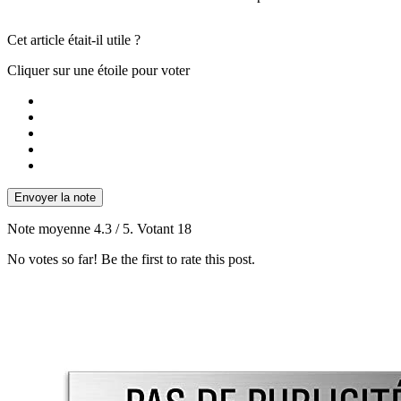
Cet article était-il utile ?
Cliquer sur une étoile pour voter
Envoyer la note
Note moyenne
4.3
/ 5. Votant
18
No votes so far! Be the first to rate this post.