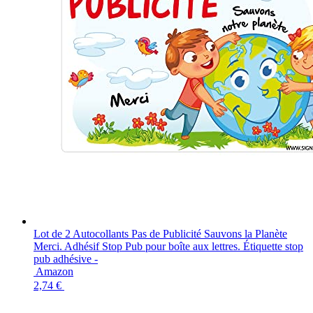
Lot de 2 Autocollants Pas de Publicité Sauvons la Planète
Merci. Adhésif Stop Pub pour boîte aux lettres. Étiquette stop
pub adhésive -
Amazon
2,74 €