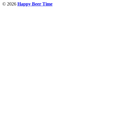
© 2026
Happy Beer Time