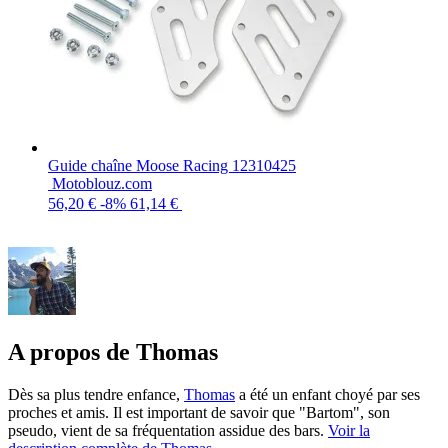
Guide chaîne Moose Racing 12310425
Motoblouz.com
56,20 €
-8%
61,14 €
A propos de Thomas
Dès sa plus tendre enfance,
Thomas
a été un enfant choyé par ses
proches et amis. Il est important de savoir que "Bartom", son
pseudo, vient de sa fréquentation assidue des bars.
Voir la