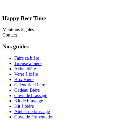
Happy Beer Time
Mentions légales
Contact
Nos guides
Faire sa bière
Tireuse à bière
Achat bière
Verre à bière
Box Bière
Calendrier Bière
Cadeau Bière
Cuve de brassage
Kit de brassage
Kit à bière
Atelier de brassage
Cuve de fermentation