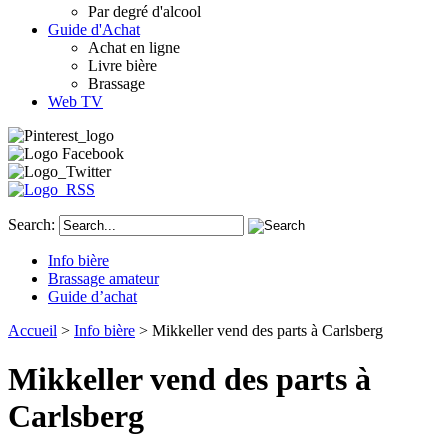
Par degré d'alcool
Guide d'Achat
Achat en ligne
Livre bière
Brassage
Web TV
Search:
Info bière
Brassage amateur
Guide d’achat
Accueil
>
Info bière
> Mikkeller vend des parts à Carlsberg
Mikkeller vend des parts à
Carlsberg