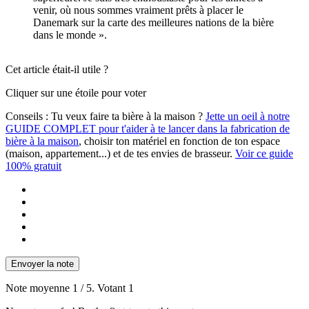
venir, où nous sommes vraiment prêts à placer le
Danemark sur la carte des meilleures nations de la bière
dans le monde ».
Cet article était-il utile ?
Cliquer sur une étoile pour voter
Conseils :
Tu veux faire ta bière à la maison ?
Jette un oeil à notre
GUIDE COMPLET pour t'aider à te lancer dans la fabrication de
bière à la maison
, choisir ton matériel en fonction de ton espace
(maison, appartement...) et de tes envies de brasseur.
Voir ce guide
100% gratuit
Envoyer la note
Note moyenne
1
/ 5. Votant
1