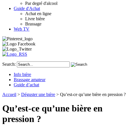
Par degré d'alcool
Guide d'Achat
Achat en ligne
Livre bière
Brassage
Web TV
Search:
Info bière
Brassage amateur
Guide d’achat
Accueil
>
Déguster une bière
> Qu’est-ce qu’une bière en pression ?
Qu’est-ce qu’une bière en
pression ?