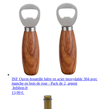
INF Ouvre-bouteille bière en acier inoxydable 304 avec
manche en bois de rose - Pack de 2, argent
Infshop.fr
13,99 €