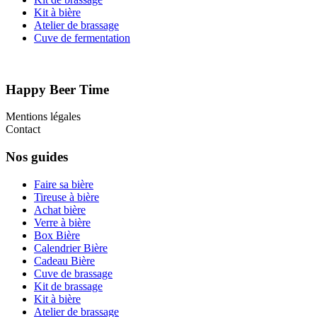
Kit à bière
Atelier de brassage
Cuve de fermentation
Happy Beer Time
Mentions légales
Contact
Nos guides
Faire sa bière
Tireuse à bière
Achat bière
Verre à bière
Box Bière
Calendrier Bière
Cadeau Bière
Cuve de brassage
Kit de brassage
Kit à bière
Atelier de brassage