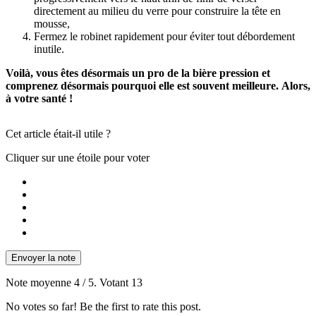
directement au milieu du verre pour construire la tête en
mousse,
Fermez le robinet rapidement pour éviter tout débordement
inutile.
Voilà, vous êtes désormais un pro de la bière pression
et
comprenez désormais pourquoi elle est souvent meilleure.
Alors,
à votre santé !
Cet article était-il utile ?
Cliquer sur une étoile pour voter
Envoyer la note
Note moyenne
4
/ 5. Votant
13
No votes so far! Be the first to rate this post.