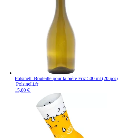
Polsinelli Bouteille pour la bière Friz 500 ml (20 pcs)
Polsinelli.fr
15,00 €