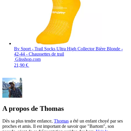
Bv Sport - Trail Socks Ultra High Collector Bière Blonde -
42-44 - Chaussettes de trail
Glisshop.com
21,90 €
A propos de Thomas
Dès sa plus tendre enfance,
Thomas
a été un enfant choyé par ses
proches et amis. Il est important de savoir que "Bartom", son