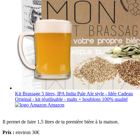
Kit Brassage 5 litres, IPA India Pale Ale style - Idée Cadeau
Original - kit réutilisable - malts + houblons 100% qualité
Amazon
Il permet de faire 1,5 litres de ta première bière à la maison.
Prix :
environ 30€