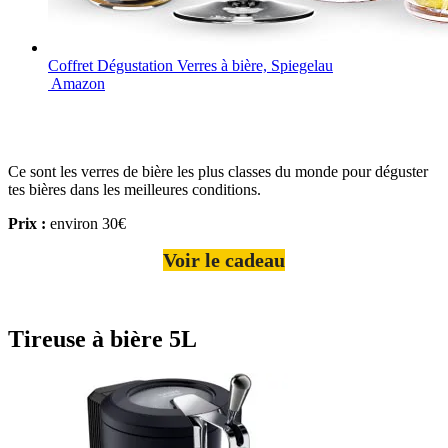
Coffret Dégustation Verres à bière, Spiegelau
Amazon
Ce sont les verres de bière les plus classes du monde pour déguster
tes bières dans les meilleures conditions.
Prix :
environ 30€
Voir le cadeau
Tireuse à bière 5L