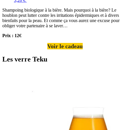
3,20 €
Shampoing biologique à la bière. Mais pourquoi à la bière? Le
houblon peut lutter contre les irritations épidermiques et à divers
bienfaits pour la peau. Et comme ça vous aurez une excuse pour
obliger votre partenaire à se laver…
Prix : 12€
Voir le cadeau
Les verre Teku