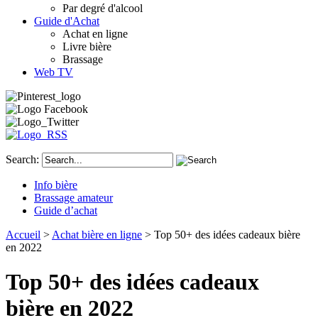
Par degré d'alcool
Guide d'Achat
Achat en ligne
Livre bière
Brassage
Web TV
Search:
Info bière
Brassage amateur
Guide d’achat
Accueil
>
Achat bière en ligne
> Top 50+ des idées cadeaux bière
en 2022
Top 50+ des idées cadeaux
bière en 2022