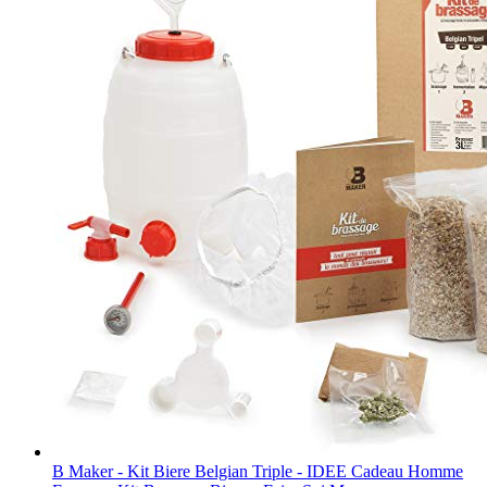
B Maker - Kit Biere Belgian Triple - IDEE Cadeau Homme