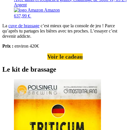
Argent
Amazon
637,99 €
La
cuve de brassage
c’est mieux que la console de jeu ! Parce
qu’après tu partages les bières avec tes proches. L’essayer c’est
devenir addicte.
Prix :
environ 420€
Voir le cadeau
Le kit de brassage