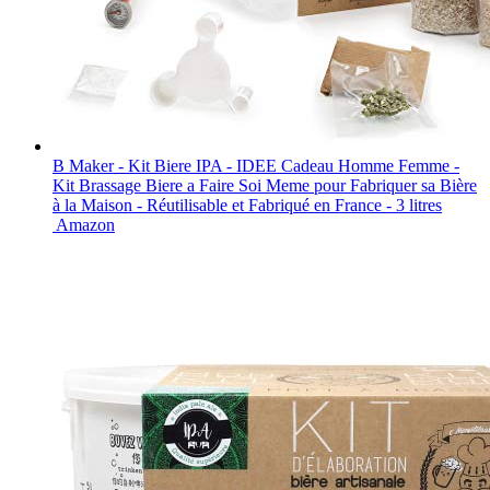
B Maker - Kit Biere IPA - IDEE Cadeau Homme Femme -
Kit Brassage Biere a Faire Soi Meme pour Fabriquer sa Bière
à la Maison - Réutilisable et Fabriqué en France - 3 litres
Amazon