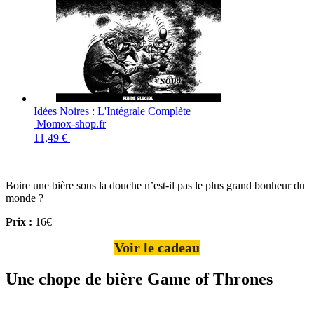
Idées Noires : L'Intégrale Complète
Momox-shop.fr
11,49 €
Boire une bière sous la douche n’est-il pas le plus grand bonheur du
monde ?
Prix :
16€
Voir le cadeau
Une chope de bière Game of Thrones