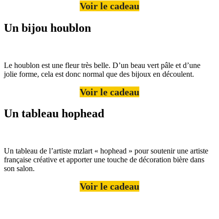
Voir le cadeau
Un bijou houblon
Le houblon est une fleur très belle. D’un beau vert pâle et d’une
jolie forme, cela est donc normal que des bijoux en découlent.
Voir le cadeau
Un tableau hophead
Un tableau de l’artiste mzlart « hophead » pour soutenir une artiste
française créative et apporter une touche de décoration bière dans
son salon.
Voir le cadeau