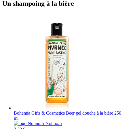
Un shampoing à la bière
Bohemia Gifts & Cosmetics Beer gel douche à la bière 250
ml
Notino.fr