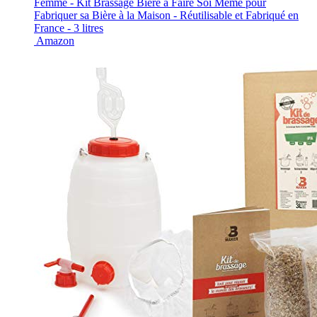
Femme - Kit Brassage Biere a Faire Soi Meme pour
Fabriquer sa Bière à la Maison - Réutilisable et Fabriqué en
France - 3 litres
Amazon