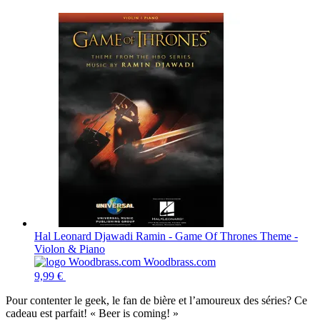
Hal Leonard Djawadi Ramin - Game Of Thrones Theme -
Violon & Piano
Woodbrass.com
9,99 €
Pour contenter le geek, le fan de bière et l’amoureux des séries? Ce
cadeau est parfait! « Beer is coming! »