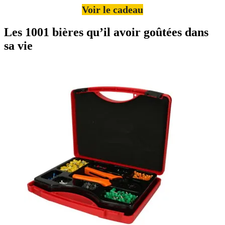
Voir le cadeau
Les 1001 bières qu’il avoir goûtées dans
sa vie