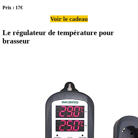
Prix : 17€
Voir le cadeau
Le régulateur de température pour
brasseur