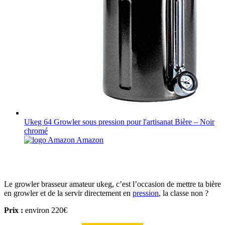
Ukeg 64 Growler sous pression pour l'artisanat Bière – Noir
chromé
Amazon
Le growler brasseur amateur ukeg, c’est l’occasion de mettre ta bière
en growler et de la servir directement en
pression
, la classe non ?
Prix :
environ 220€