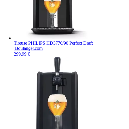
Tireuse PHILIPS HD3770/90 Perfect Draft
Boulanger.com
299,99 €