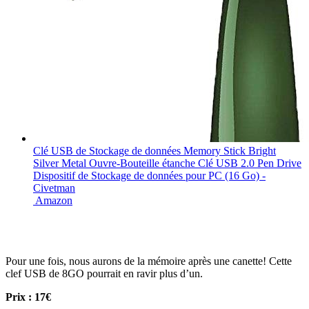
Clé USB de Stockage de données Memory Stick Bright
Silver Metal Ouvre-Bouteille étanche Clé USB 2.0 Pen Drive
Dispositif de Stockage de données pour PC (16 Go) -
Civetman
Amazon
Pour une fois, nous aurons de la mémoire après une canette! Cette
clef USB de 8GO pourrait en ravir plus d’un.
Prix : 17€