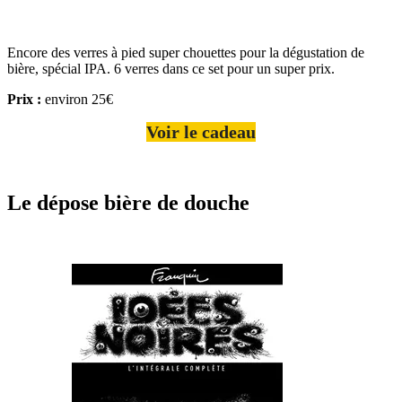
Encore des verres à pied super chouettes pour la dégustation de
bière, spécial IPA. 6 verres dans ce set pour un super prix.
Prix :
environ 25€
Voir le cadeau
Le dépose bière de douche