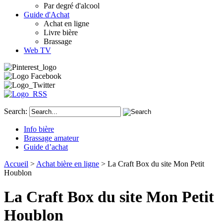
Par degré d'alcool
Guide d'Achat
Achat en ligne
Livre bière
Brassage
Web TV
Search:
Info bière
Brassage amateur
Guide d’achat
Accueil
>
Achat bière en ligne
> La Craft Box du site Mon Petit
Houblon
La Craft Box du site Mon Petit
Houblon