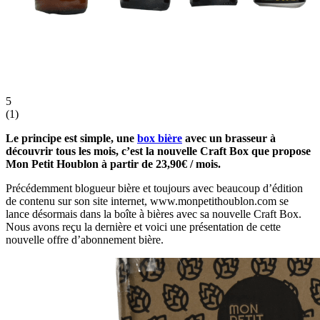
5
(
1
)
Le principe est simple, une
box bière
avec un brasseur à
découvrir tous les mois, c’est la nouvelle Craft Box que propose
Mon Petit Houblon à partir de 23,90€ / mois.
Précédemment blogueur bière et toujours avec beaucoup d’édition
de contenu sur son site internet, www.monpetithoublon.com se
lance désormais dans la boîte à bières avec sa nouvelle Craft Box.
Nous avons reçu la dernière et voici une présentation de cette
nouvelle offre d’abonnement bière.