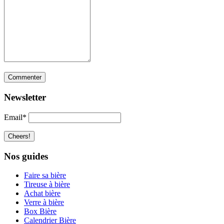
Newsletter
Email*
Nos guides
Faire sa bière
Tireuse à bière
Achat bière
Verre à bière
Box Bière
Calendrier Bière