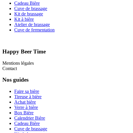
Cadeau Bière
Cuve de brassage
Kit de brassage
Kit à bière
Atelier de brassage
Cuve de fermentation
Happy Beer Time
Mentions légales
Contact
Nos guides
Faire sa bière
Tireuse à bière
Achat bière
Verre à bière
Box Bière
Calendrier Bière
Cadeau Bière
Cuve de brassage