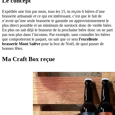
Le concept
Expédiée une fois par mois, tous les 15, tu reçois 6 bières d’une
brasserie artisanale et ce qui est intéressant, c’est que le fait de
n’avoir qu’une seule brasserie te garantie un approvisionnement le
plus direct possible et un minimum de surstock donc de vieille bière.
En plus on sait déjà le brasseur de la prochaine bière donc on ne part
pas non plus dans l’inconnu. Par exemple, sans connaître les bières
que comporteront le paquet, on sait que ce sera
l’excellente
brasserie Mont Salève
pour la box de Noël, de quoi passer de
bonnes fêtes.
Ma Craft Box reçue