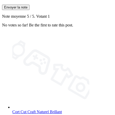
Envoyer la note
Note moyenne
5
/ 5. Votant
1
No votes so far! Be the first to rate this post.
Cort Cut Craft Naturel Brillant