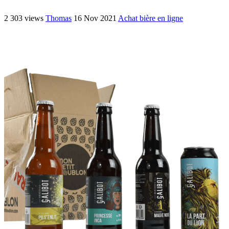
2 303 views
Thomas
16 Nov 2021
Achat bière en ligne