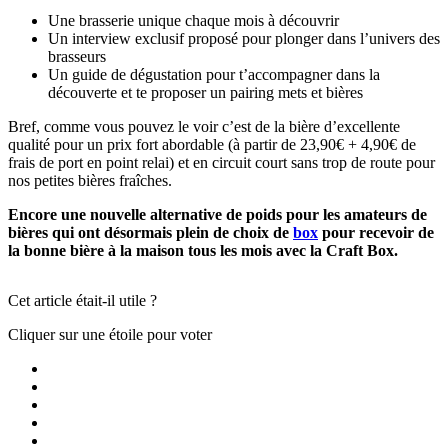
Une brasserie unique chaque mois à découvrir
Un interview exclusif proposé pour plonger dans l’univers des
brasseurs
Un guide de dégustation pour t’accompagner dans la
découverte et te proposer un pairing mets et bières
Bref, comme vous pouvez le voir c’est de la bière d’excellente
qualité pour un prix fort abordable (à partir de 23,90€ + 4,90€ de
frais de port en point relai) et en circuit court sans trop de route pour
nos petites bières fraîches.
Encore une nouvelle alternative de poids pour les amateurs de
bières qui ont désormais plein de choix de
box
pour recevoir de
la bonne bière à la maison tous les mois avec la Craft Box.
Cet article était-il utile ?
Cliquer sur une étoile pour voter