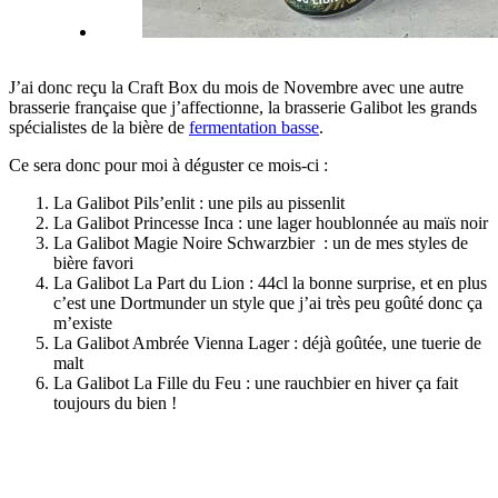
J’ai donc reçu la Craft Box du mois de Novembre avec une autre
brasserie française que j’affectionne, la brasserie Galibot les grands
spécialistes de la bière de
fermentation basse
.
Ce sera donc pour moi à déguster ce mois-ci :
La Galibot Pils’enlit : une pils au pissenlit
La Galibot Princesse Inca : une lager houblonnée au maïs noir
La Galibot Magie Noire Schwarzbier : un de mes styles de
bière favori
La Galibot La Part du Lion : 44cl la bonne surprise, et en plus
c’est une Dortmunder un style que j’ai très peu goûté donc ça
m’existe
La Galibot Ambrée Vienna Lager : déjà goûtée, une tuerie de
malt
La Galibot La Fille du Feu : une rauchbier en hiver ça fait
toujours du bien !