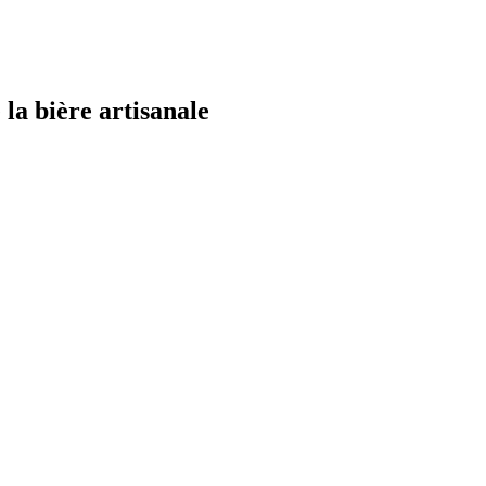
la bière artisanale