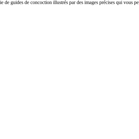
plie de guides de concoction illustrés par des images précises qui vous 