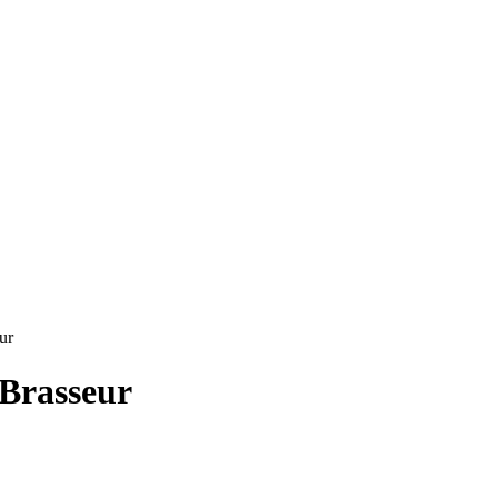
ur
 Brasseur