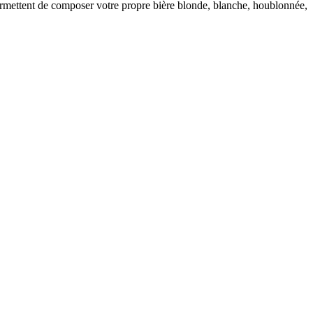
permettent de composer votre propre bière blonde, blanche, houblonnée,