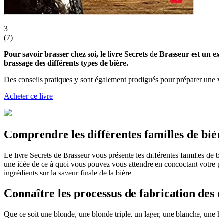
3
(
7
)
Pour savoir brasser chez soi, le livre Secrets de Brasseur est un 
brassage des différents types de bière.
Des conseils pratiques y sont également prodigués pour préparer une v
Acheter ce livre
Comprendre les différentes familles de biè
Le livre Secrets de Brasseur vous présente les différentes familles de b
une idée de ce à quoi vous pouvez vous attendre en concoctant votre pr
ingrédients sur la saveur finale de la bière.
Connaître les processus de fabrication des 
Que ce soit une blonde, une blonde triple, un lager, une blanche, une