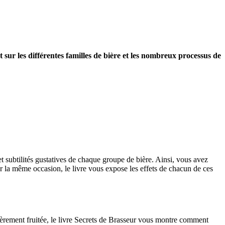
 sur les différentes familles de bière et les nombreux processus de
 et subtilités gustatives de chaque groupe de bière. Ainsi, vous avez
r la même occasion, le livre vous expose les effets de chacun de ces
gèrement fruitée, le livre Secrets de Brasseur vous montre comment