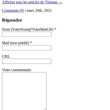
Afficher tous les articles de Thomas
→
Comments (0)
|
mars 20th, 2021
Répondre
Nom (VotreNom@VotreMotClé) *
Mail (non publié) *
URL
Votre commentaire