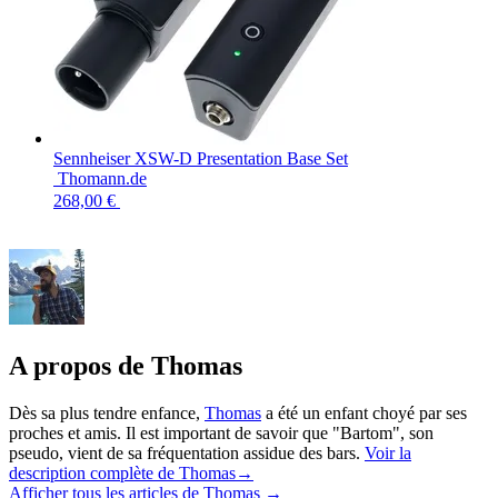
Sennheiser XSW-D Presentation Base Set
Thomann.de
268,00 €
A propos de Thomas
Dès sa plus tendre enfance,
Thomas
a été un enfant choyé par ses
proches et amis. Il est important de savoir que "Bartom", son
pseudo, vient de sa fréquentation assidue des bars.
Voir la
description complète de Thomas→
Afficher tous les articles de Thomas
→