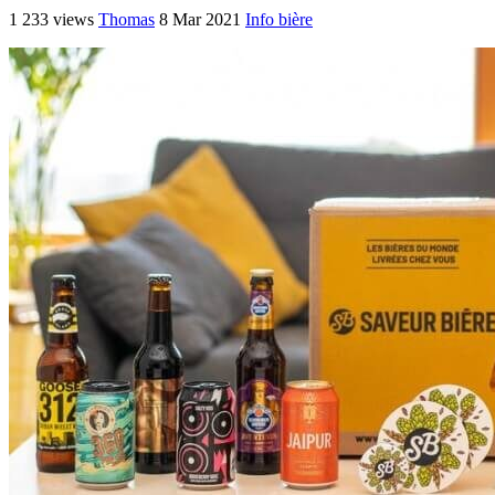
1 233 views
Thomas
8 Mar 2021
Info bière