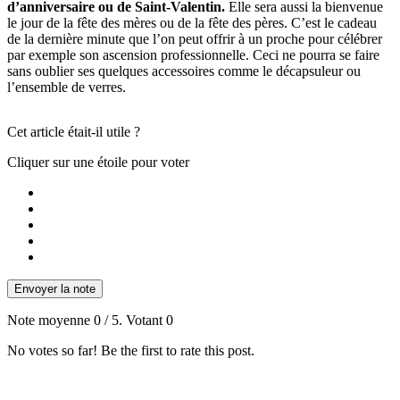
d’anniversaire ou de Saint-Valentin.
Elle sera aussi la bienvenue
le jour de la fête des mères ou de la fête des pères. C’est le cadeau
de la dernière minute que l’on peut offrir à un proche pour célébrer
par exemple son ascension professionnelle. Ceci ne pourra se faire
sans oublier ses quelques accessoires comme le décapsuleur ou
l’ensemble de verres.
Cet article était-il utile ?
Cliquer sur une étoile pour voter
Envoyer la note
Note moyenne
0
/ 5. Votant
0
No votes so far! Be the first to rate this post.