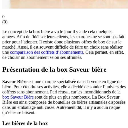
0
(
0
)
Le concept de la box bière a vu le jour il y a de cela quelques
années. Afin de fidéliser leurs clients, les marques ne se sont pas fait
prier pour l’adopter. Il existe donc plusieurs offres de box de sur le
marché. Aussi, il est souvent difficile de faire un choix sans réaliser
une
comparaison des coffrets d’abonnements
. Cela permet, en effet,
de choisir un abonnement selon ses affinités.
Présentation de la box Saveur bière
Saveur Bière
est une marque spécialisée dans la vente en ligne de
bière. Pour étendre ses activités, elle a décidé de sonder l’univers des
coffrets sans abonnement. Pari réussi, car les inconditionnels de la
box Saveur Bière
sont de plus en plus nombreux. La Box Saveur
Bière est ainsi composée de bouteilles de bières artisanales disposées
dans un emballage anti-casse. Autrement dit, il n’y a aucun risque
qu’elles se brisent.
Les bières de la box