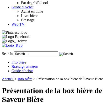
Par degré d'alcool
Guide d'Achat
Achat en ligne
Livre bière
Brassage
Web TV
Search:
Info bière
Brassage amateur
Guide d’achat
Accueil
>
Info bière
> Présentation de la box bière de Saveur Bière
Présentation de la box bière de
Saveur Bière