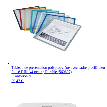
Tableau de présentation polypropylène avec cadre profilé bleu
foncé DIN A4 peu r ; Durable (560607)
Contorion.fr
29,47 €