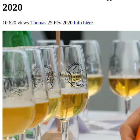
2020
10 620 views
Thomas
25 Fév 2020
Info bière