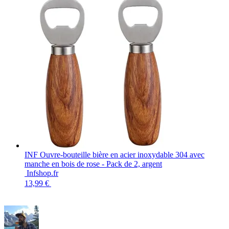
INF Ouvre-bouteille bière en acier inoxydable 304 avec
manche en bois de rose - Pack de 2, argent
Infshop.fr
13,99 €