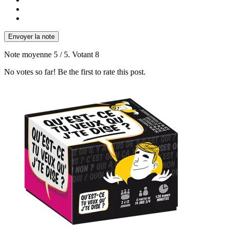
Envoyer la note
Note moyenne
5
/ 5. Votant
8
No votes so far! Be the first to rate this post.