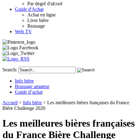
Par degré d'alcool
Guide d'Achat
Achat en ligne
Livre bière
Brassage
Web TV
Search:
Info bière
Brassage amateur
Guide d’achat
Accueil
>
Info bière
> Les meilleures bières françaises du France
Bière Challenge 2020
Les meilleures bières françaises
du France Bière Challenge