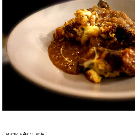
Cet article était-il utile ?