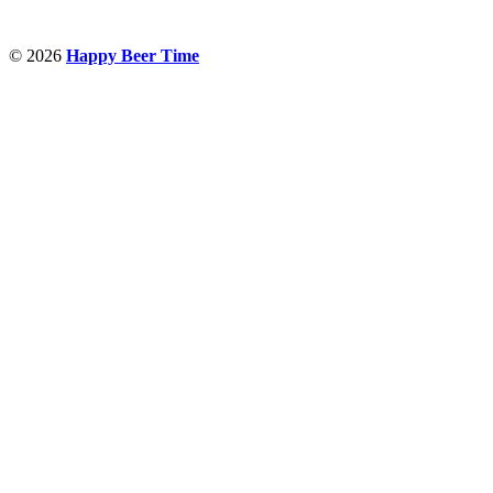
© 2026
Happy Beer Time