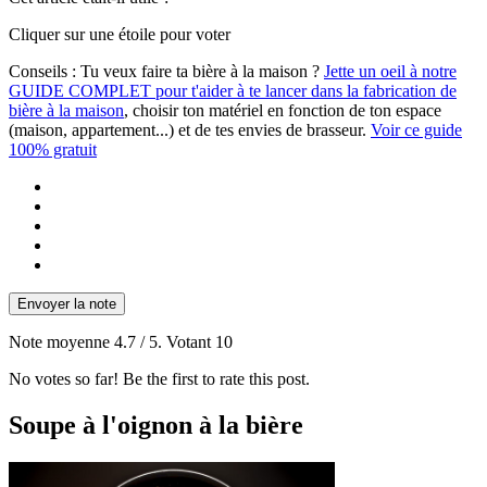
Cliquer sur une étoile pour voter
Conseils :
Tu veux faire ta bière à la maison ?
Jette un oeil à notre
GUIDE COMPLET pour t'aider à te lancer dans la fabrication de
bière à la maison
, choisir ton matériel en fonction de ton espace
(maison, appartement...) et de tes envies de brasseur.
Voir ce guide
100% gratuit
Envoyer la note
Note moyenne
4.7
/ 5. Votant
10
No votes so far! Be the first to rate this post.
Soupe à l'oignon à la bière