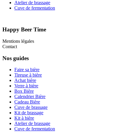
Atelier de brassage
Cuve de fermentation
Happy Beer Time
Mentions légales
Contact
Nos guides
Faire sa bière
Tireuse à bière
Achat bière
Verre à bière
Box Bière
Calendrier Bière
Cadeau Bière
Cuve de brassage
Kit de brassage
Kit à bière
Atelier de brassage
Cuve de fermentation