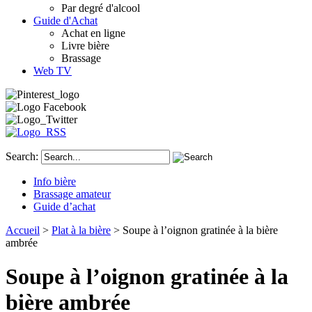
Par degré d'alcool
Guide d'Achat
Achat en ligne
Livre bière
Brassage
Web TV
Search:
Info bière
Brassage amateur
Guide d’achat
Accueil
>
Plat à la bière
> Soupe à l’oignon gratinée à la bière
ambrée
Soupe à l’oignon gratinée à la
bière ambrée