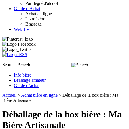
Par degré d'alcool
Guide d'Achat
Achat en ligne
Livre bière
Brassage
Web TV
Search:
Info bière
Brassage amateur
Guide d’achat
Accueil
>
Achat bière en ligne
> Déballage de la box bière : Ma
Bière Artisanale
Déballage de la box bière : Ma
Bière Artisanale