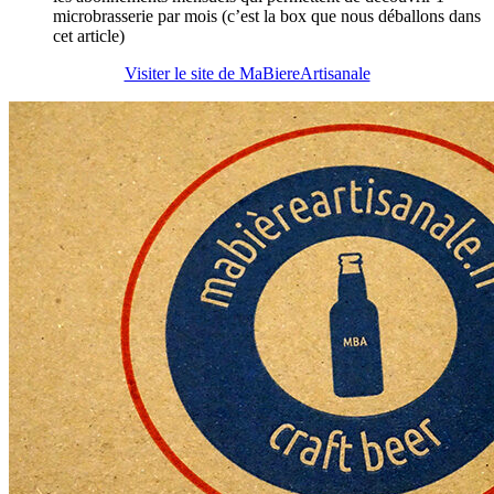
microbrasserie par mois (c’est la box que nous déballons dans
cet article)
Visiter le site de MaBiereArtisanale