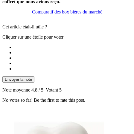
coffret que nous avions reçu.
Comparatif des box bières du marché
Cet article était-il utile ?
Cliquer sur une étoile pour voter
Envoyer la note
Note moyenne
4.8
/ 5. Votant
5
No votes so far! Be the first to rate this post.