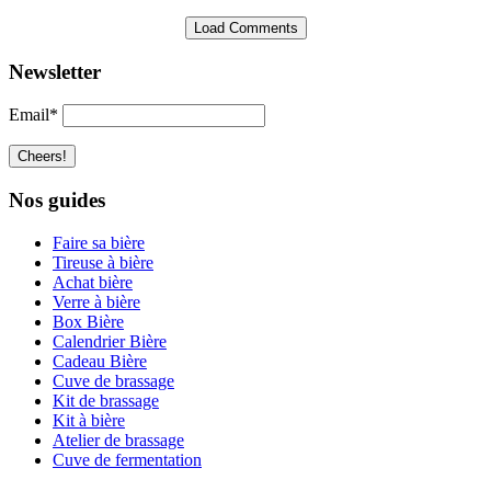
Load Comments
Newsletter
Email*
Nos guides
Faire sa bière
Tireuse à bière
Achat bière
Verre à bière
Box Bière
Calendrier Bière
Cadeau Bière
Cuve de brassage
Kit de brassage
Kit à bière
Atelier de brassage
Cuve de fermentation