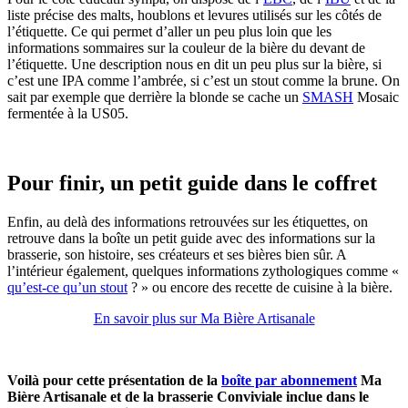
liste précise des malts, houblons et levures utilisés sur les côtés de
l’étiquette. Ce qui permet d’aller un peu plus loin que les
informations sommaires sur la couleur de la bière du devant de
l’étiquette. Une description nous en dit un peu plus sur la bière, si
c’est une IPA comme l’ambrée, si c’est un stout comme la brune. On
sait par exemple que derrière la blonde se cache un
SMASH
Mosaic
fermentée à la US05.
Pour finir, un petit guide dans le coffret
Enfin, au delà des informations retrouvées sur les étiquettes, on
retrouve dans la boîte un petit guide avec des informations sur la
brasserie, son histoire, ses créateurs et ses bières bien sûr. A
l’intérieur également, quelques informations zythologiques comme «
qu’est-ce qu’un stout
? » ou encore des recette de cuisine à la bière.
En savoir plus sur Ma Bière Artisanale
Voilà pour cette présentation de la
boîte par abonnement
Ma
Bière Artisanale et de la brasserie Conviviale inclue dans le