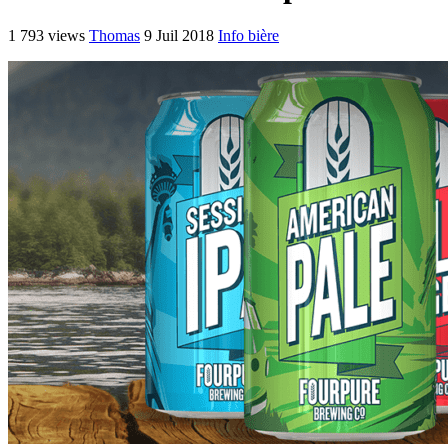
1 793 views
Thomas
9 Juil 2018
Info bière