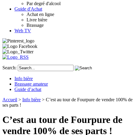
Par degré d'alcool
Guide d'Achat
Achat en ligne
Livre bière
Brassage
Web TV
Search:
Info bière
Brassage amateur
Guide d’achat
Accueil
>
Info bière
> C’est au tour de Fourpure de vendre 100% de
ses parts !
C’est au tour de Fourpure de
vendre 100% de ses parts !