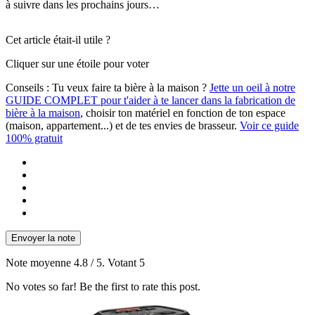
à suivre dans les prochains jours…
Cet article était-il utile ?
Cliquer sur une étoile pour voter
Conseils :
Tu veux faire ta bière à la maison ?
Jette un oeil à notre
GUIDE COMPLET pour t'aider à te lancer dans la fabrication de
bière à la maison
, choisir ton matériel en fonction de ton espace
(maison, appartement...) et de tes envies de brasseur.
Voir ce guide
100% gratuit
Envoyer la note
Note moyenne
4.8
/ 5. Votant
5
No votes so far! Be the first to rate this post.