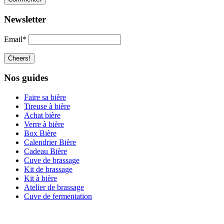
Newsletter
Email*
Nos guides
Faire sa bière
Tireuse à bière
Achat bière
Verre à bière
Box Bière
Calendrier Bière
Cadeau Bière
Cuve de brassage
Kit de brassage
Kit à bière
Atelier de brassage
Cuve de fermentation