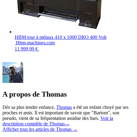
HBM tour à métaux 410 x 1000 DRO 400 Volt
Hbm-machines.com
11 999,99 €
A propos de Thomas
Dès sa plus tendre enfance,
Thomas
a été un enfant choyé par ses
proches et amis. Il est important de savoir que "Bartom", son
pseudo, vient de sa fréquentation assidue des bars.
Voir la
description complète de Thomas→
Afficher tous les articles de Thomas
→