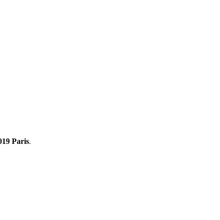
19 Paris
.