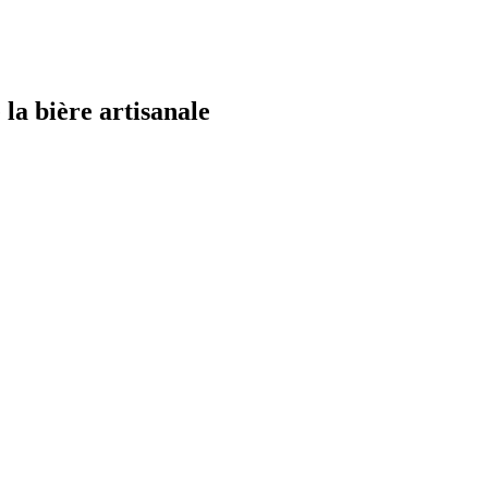
la bière artisanale