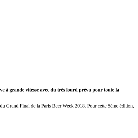
e à grande vitesse avec du très lourd prévu pour toute la
tendu Grand Final de la Paris Beer Week 2018. Pour cette 5ème édition,