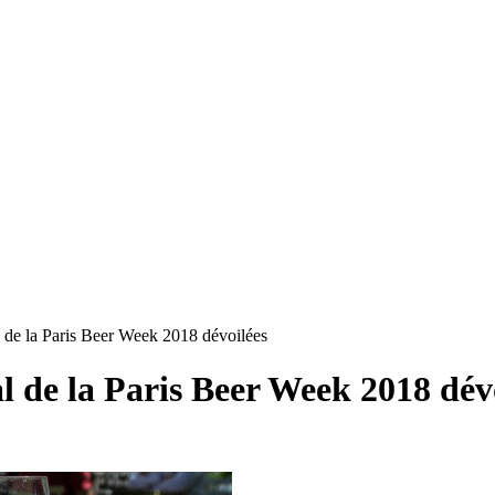
 de la Paris Beer Week 2018 dévoilées
l de la Paris Beer Week 2018 dév