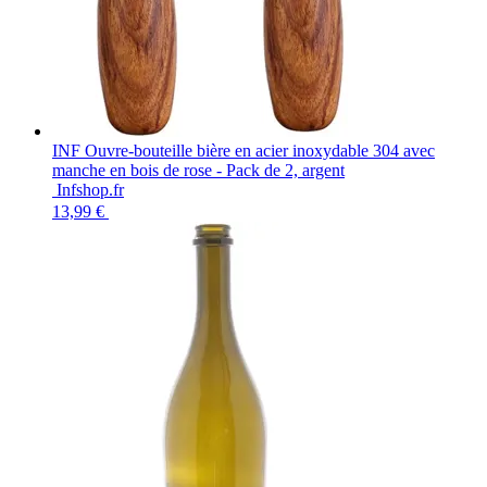
INF Ouvre-bouteille bière en acier inoxydable 304 avec
manche en bois de rose - Pack de 2, argent
Infshop.fr
13,99 €