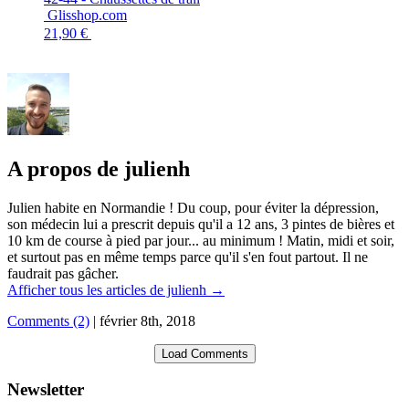
Glisshop.com
21,90 €
A propos de julienh
Julien habite en Normandie ! Du coup, pour éviter la dépression,
son médecin lui a prescrit depuis qu'il a 12 ans, 3 pintes de bières et
10 km de course à pied par jour... au minimum ! Matin, midi et soir,
et surtout pas en même temps parce qu'il s'en fout partout. Il ne
faudrait pas gâcher.
Afficher tous les articles de julienh
→
Comments (2)
|
février 8th, 2018
Load Comments
Newsletter