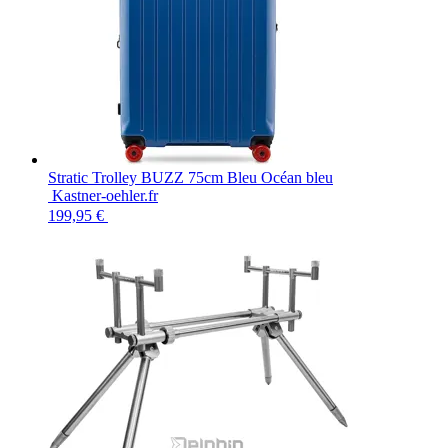
Stratic Trolley BUZZ 75cm Bleu Océan bleu
Kastner-oehler.fr
199,95 €