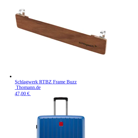
Schlagwerk RTBZ Frame Buzz
Thomann.de
47,00 €