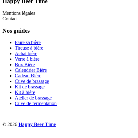
Happy Beer Time
Mentions légales
Contact
Nos guides
Faire sa bière
Tireuse à bière
Achat bière
Verre à bière
Box Bière
Calendrier Bière
Cadeau Bière
Cuve de brassage
Kit de brassage
Kit à bière
Atelier de brassage
Cuve de fermentation
© 2026
Happy Beer Time