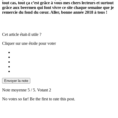
tout cas, tout ça c’est grâce à vous mes chers lecteurs et surtout
grâce aux beermen qui font vivre ce site chaque semaine que je
remercie du fond du cœur. Aller, bonne année 2018 à tous !
Cet article était-il utile ?
Cliquer sur une étoile pour voter
Envoyer la note
Note moyenne
5
/ 5. Votant
2
No votes so far! Be the first to rate this post.