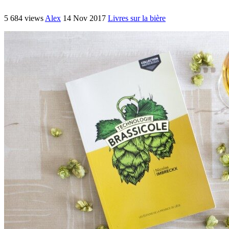
5 684 views
Alex
14 Nov 2017
Livres sur la bière