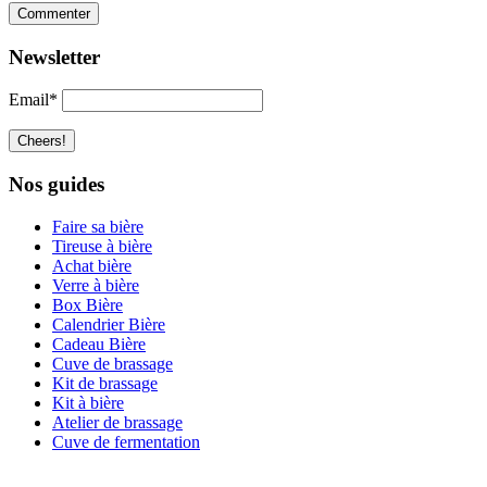
Newsletter
Email*
Nos guides
Faire sa bière
Tireuse à bière
Achat bière
Verre à bière
Box Bière
Calendrier Bière
Cadeau Bière
Cuve de brassage
Kit de brassage
Kit à bière
Atelier de brassage
Cuve de fermentation