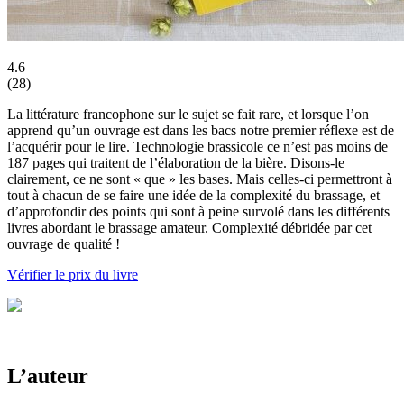
4.6
(
28
)
La littérature francophone sur le sujet se fait rare, et lorsque l’on
apprend qu’un ouvrage est dans les bacs notre premier réflexe est de
l’acquérir pour le lire. Technologie brassicole ce n’est pas moins de
187 pages qui traitent de l’élaboration de la bière. Disons-le
clairement, ce ne sont « que » les bases. Mais celles-ci permettront à
tout à chacun de se faire une idée de la complexité du brassage, et
d’approfondir des points qui sont à peine survolé dans les différents
livres abordant le brassage amateur. Complexité débridée par cet
ouvrage de qualité !
Vérifier le prix du livre
L’auteur