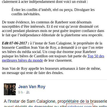
clairement à acter indépendamment dont voici un extrait :
Éviter les conflits d’intérêt, réel ou perçu. Divulguer les
conflits inévitables.
De toute évidence, les contenus de Ratebeer sont désormais
susceptibles d’être intéressés. Et il est vrai qu’avoir dissimulé cet
accord pendant plusieurs mois ne peut guère inspirer confiance dans
le fait que l’indépendance éditoriale de la plateforme sera respectée.
Edit 07-06-2017 :
à l’instar de Sam Calagione, le propriétaire de la
brasserie Cantillon Jean Van de Roy, a demandé à ce que l’on retire
ses bières du média social. Un coup dur énorme pour Ratebeer
puisque les bières de Cantillon ont toujours fait partie du
Top 50 des
meilleures bières du monde
de leur classement.
Jean Van de Roy appelle les brasseurs artisanaux à faire de même,
un message qui reste de faire des émules.