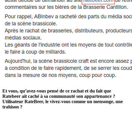
Et vous, qu’avez-vous pensé de ce rachat et du fait que
Ratebeer ait caché à sa communauté son appartenance ?
Utilisateur RateBeer, le vivez-vous comme un mensonge, une
trahison ?