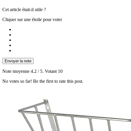
Cet article était-il utile ?
Cliquer sur une étoile pour voter
Envoyer la note
Note moyenne
4.2
/ 5. Votant
10
No votes so far! Be the first to rate this post.