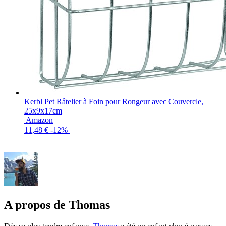
Kerbl Pet Râtelier à Foin pour Rongeur avec Couvercle,
25x9x17cm
Amazon
11,48 €
-12%
A propos de Thomas