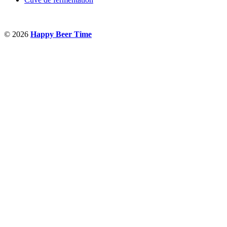
© 2026
Happy Beer Time