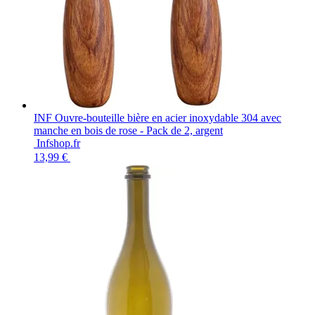
INF Ouvre-bouteille bière en acier inoxydable 304 avec
manche en bois de rose - Pack de 2, argent
Infshop.fr
13,99 €