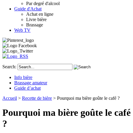
Par degré d'alcool
Guide d'Achat
Achat en ligne
Livre bière
Brassage
Web TV
Search:
Info bière
Brassage amateur
Guide d’achat
Accueil
>
Recette de bière
> Pourquoi ma bière goûte le café ?
Pourquoi ma bière goûte le café
?