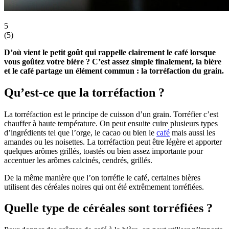
5
(
5
)
D’où vient le petit goût qui rappelle clairement le café lorsque
vous goûtez votre bière ? C’est assez simple finalement, la bière
et le café partage un élément commun : la torréfaction du grain.
Qu’est-ce que la torréfaction ?
La torréfaction est le principe de cuisson d’un grain. Torréfier c’est
chauffer à haute température. On peut ensuite cuire plusieurs types
d’ingrédients tel que l’orge, le cacao ou bien le
café
mais aussi les
amandes ou les noisettes. La torréfaction peut être légère et apporter
quelques arômes grillés, toastés ou bien assez importante pour
accentuer les arômes calcinés, cendrés, grillés.
De la même manière que l’on torréfie le café, certaines bières
utilisent des céréales noires qui ont été extrêmement torréfiées.
Quelle type de céréales sont torréfiées ?