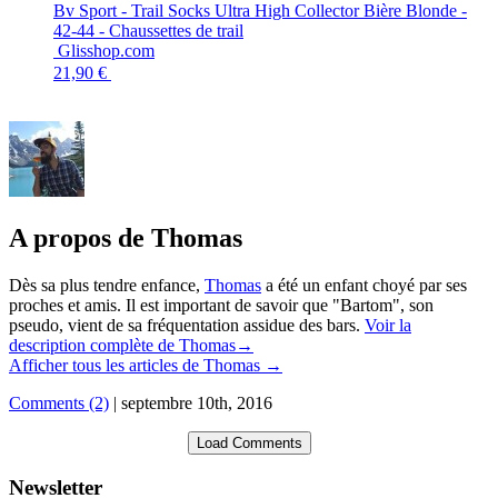
Bv Sport - Trail Socks Ultra High Collector Bière Blonde -
42-44 - Chaussettes de trail
Glisshop.com
21,90 €
A propos de Thomas
Dès sa plus tendre enfance,
Thomas
a été un enfant choyé par ses
proches et amis. Il est important de savoir que "Bartom", son
pseudo, vient de sa fréquentation assidue des bars.
Voir la
description complète de Thomas→
Afficher tous les articles de Thomas
→
Comments (2)
|
septembre 10th, 2016
Load Comments
Newsletter