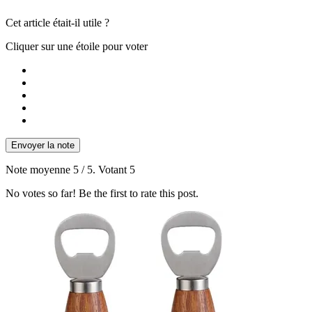
Cet article était-il utile ?
Cliquer sur une étoile pour voter
Envoyer la note
Note moyenne
5
/ 5. Votant
5
No votes so far! Be the first to rate this post.