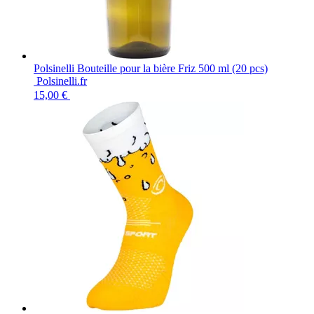
Polsinelli Bouteille pour la bière Friz 500 ml (20 pcs)
Polsinelli.fr
15,00 €