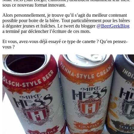
sous ce nouveau format innovant.
Alors personnellement, je trouve qu’il s’agit du meilleur contenant
possible pour boire de la bière. Tout particulièrement pour les bières
à déguster jeunes et fraîches. Le tweet du blogger
@BeerGeekBlog
a terminé par déclencher l’écriture de ces mots.
Et vous, avez-vous déjà essayé ce type de canette ? Qu’en pensez-
vous ?