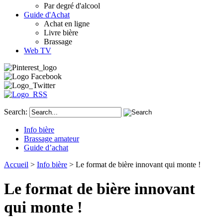
Par degré d'alcool
Guide d'Achat
Achat en ligne
Livre bière
Brassage
Web TV
Search:
Info bière
Brassage amateur
Guide d’achat
Accueil
>
Info bière
> Le format de bière innovant qui monte !
Le format de bière innovant
qui monte !