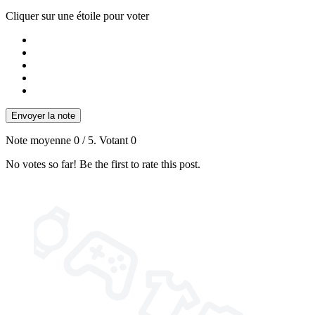
Cliquer sur une étoile pour voter
Envoyer la note
Note moyenne
0
/ 5. Votant
0
No votes so far! Be the first to rate this post.