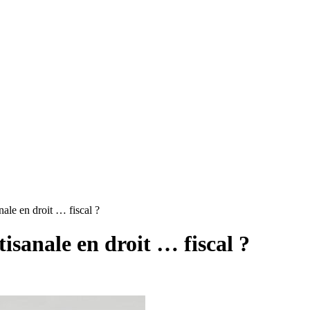
nale en droit … fiscal ?
tisanale en droit … fiscal ?