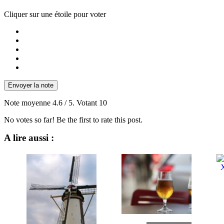
Cliquer sur une étoile pour voter
Envoyer la note
Note moyenne
4.6
/ 5. Votant
10
No votes so far! Be the first to rate this post.
A lire aussi :