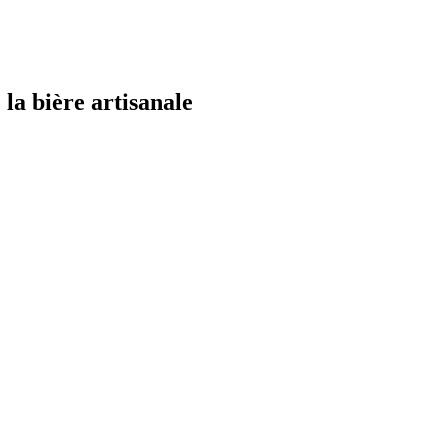
la bière artisanale