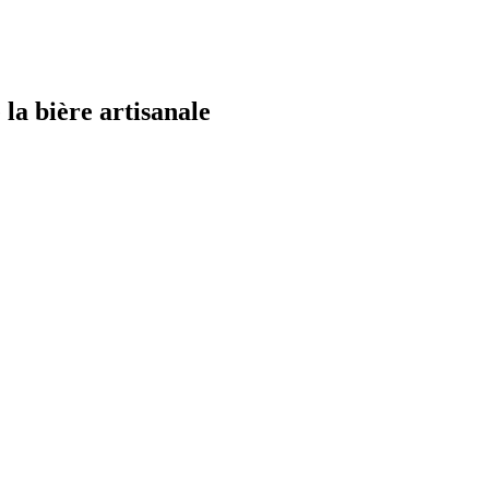
la bière artisanale