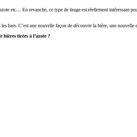
azote etc… En revanche, ce type de tirage est réellement intéressant pou
s les bars. C’est une nouvelle façon de découvrir la bière, une nouvelle 
bières tirées à l’azote ?