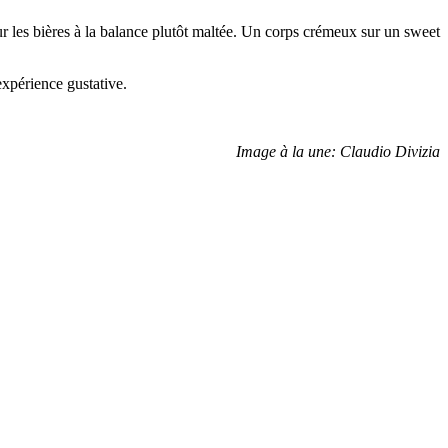
r les bières à la balance plutôt maltée. Un corps crémeux sur un sweet
expérience gustative.
Image à la une: Claudio Divizia