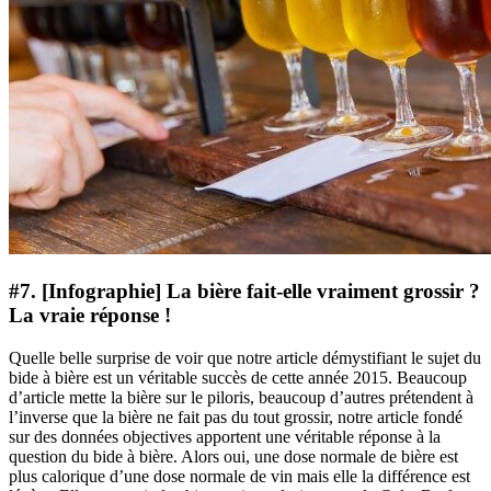
#7. [Infographie] La bière fait-elle vraiment grossir ?
La vraie réponse !
Quelle belle surprise de voir que notre article démystifiant le sujet du
bide à bière est un véritable succès de cette année 2015. Beaucoup
d’article mette la bière sur le piloris, beaucoup d’autres prétendent à
l’inverse que la bière ne fait pas du tout grossir, notre article fondé
sur des données objectives apportent une véritable réponse à la
question du bide à bière. Alors oui, une dose normale de bière est
plus calorique d’une dose normale de vin mais elle la différence est