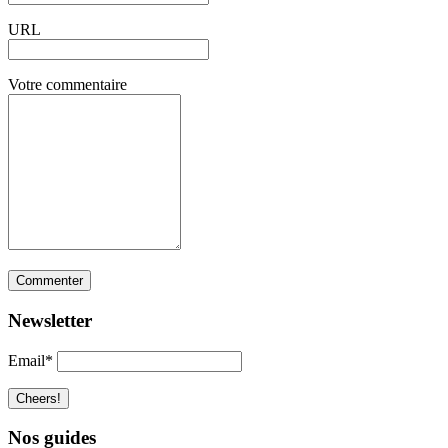
URL
Votre commentaire
Newsletter
Email*
Nos guides