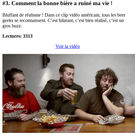
#3. Comment la bonne bière a ruiné ma vie !
Bluffant de réalisme ! Dans ce clip vidéo américain, tous les beer
geeks se reconnaissent. C’est hilarant, c’est bien réalisé, c’est un
gros buzz.
Lectures: 3313
Voir la vidéo