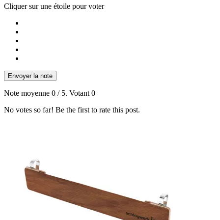
Cliquer sur une étoile pour voter
Envoyer la note
Note moyenne
0
/ 5. Votant
0
No votes so far! Be the first to rate this post.