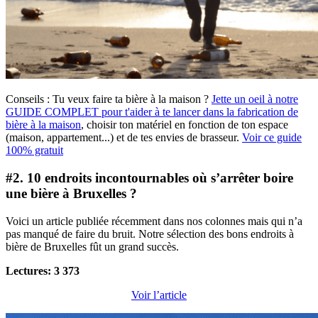
Conseils :
Tu veux faire ta bière à la maison ?
Jette un oeil à notre
GUIDE COMPLET pour t'aider à te lancer dans la fabrication de
bière à la maison
, choisir ton matériel en fonction de ton espace
(maison, appartement...) et de tes envies de brasseur.
Voir ce guide
100% gratuit
#2. 10 endroits incontournables où s’arrêter boire
une bière à Bruxelles ?
Voici un article publiée récemment dans nos colonnes mais qui n’a
pas manqué de faire du bruit. Notre sélection des bons endroits à
bière de Bruxelles fût un grand succès.
Lectures: 3 373
Voir l’article