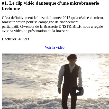
#1. Le clip vidéo dantesque d’une microbrasserie
bretonne
C’est définitivement le buzz de l’année 2015 qu’a réalisé ce micro-
brasseur breton pour sa campagne de financement
participatif. Gwenole de la Brasserie D’ISTRIBILH nous a régalé
avec sa vidéo de présentation de la brasserie.
Lectures: 46 593
Voir la vidéo