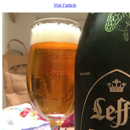
Voir l’article