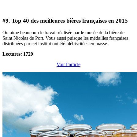
#9. Top 40 des meilleures bières françaises en 2015
On aime beaucoup le travail réalisée par le musée de la bière de
Saint Nicolas de Port. Vous aussi puisque les médailles françaises
distribuées par cet institut ont été plébiscitées en masse.
Lectures: 1729
Voir l’article