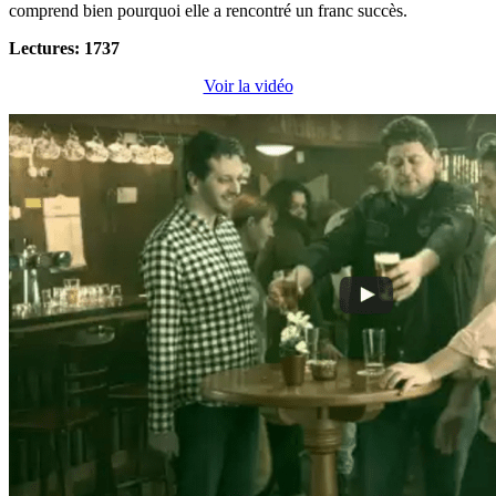
comprend bien pourquoi elle a rencontré un franc succès.
Lectures: 1737
Voir la vidéo