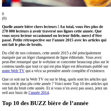
0
(
0
)
Quelle année bière chers lecteurs ! Au total, vous êtes plus de
270 000 lecteurs à avoir traversé nos lignes cette année. Que
vous soyez lecteur occasionnel ou lecteur fidèle, merci d’être
passé. Petite rétrospective sur l’année 2015 avec les articles qui
ont fait le plus de bruits.
Du côté de nos colonnes, cette année 2015 a été principalement
marquée par un léger changement de ligne éditoriale. Vous avez
peut-être remarqué que le webzine se concentre beaucoup plus sur le
contenu tandis que tout ce qui est plus léger est désormais publié sur
notre Web TV
qui a vécu sa première année complète d’existence.
Que ce soit sur la Web TV ou sur le blog, quels sont les articles qui
vous ont le plus plu cette année ? Voici notre Top 10 des articles qui
ont fait du bruit cette année. Et si vous n’en avez pas assez, jetez un
oeil aux buzz de
l’année 2014
.
Top 10 des BUZZ bière de l’année