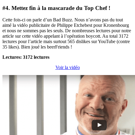
#4. Mettez fin à la mascarade du Top Chef !
Cette fois-ci on parle d’un Bad Buzz. Nous n’avons pas du tout
aimé la vidéo publicitaire de Philippe Etchebest pour Kronenbourg
et nous ne sommes pas les seuls. De nombreuses lectures pour notre
article sur cette vidéo appelant à l’opération boycott. Au total 3172
lectures pour l’article mais surtout 565 dislikes sur YouTube (contre
35 likes). Bien joué les beerFriends !
Lectures: 3172 lectures
Voir la vidéo