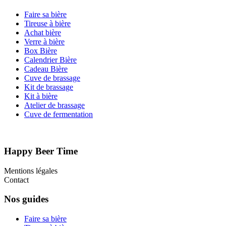
Faire sa bière
Tireuse à bière
Achat bière
Verre à bière
Box Bière
Calendrier Bière
Cadeau Bière
Cuve de brassage
Kit de brassage
Kit à bière
Atelier de brassage
Cuve de fermentation
Happy Beer Time
Mentions légales
Contact
Nos guides
Faire sa bière