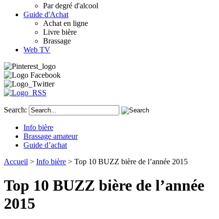
Par degré d'alcool
Guide d'Achat
Achat en ligne
Livre bière
Brassage
Web TV
Search:
Info bière
Brassage amateur
Guide d’achat
Accueil
>
Info bière
> Top 10 BUZZ bière de l’année 2015
Top 10 BUZZ bière de l’année
2015