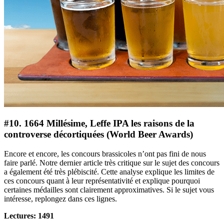
#10. 1664 Millésime, Leffe IPA les raisons de la
controverse décortiquées (World Beer Awards)
Encore et encore, les concours brassicoles n’ont pas fini de nous
faire parlé. Notre dernier article très critique sur le sujet des concours
a également été très plébiscité. Cette analyse explique les limites de
ces concours quant à leur représentativité et explique pourquoi
certaines médailles sont clairement approximatives. Si le sujet vous
intéresse, replongez dans ces lignes.
Lectures: 1491