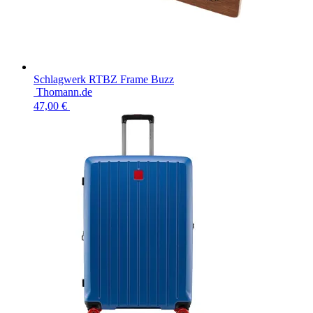
Schlagwerk RTBZ Frame Buzz
Thomann.de
47,00 €