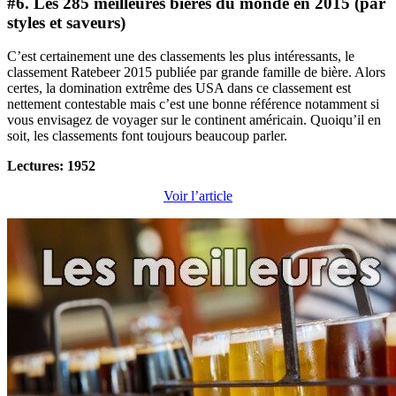
#6. Les 285 meilleures bières du monde en 2015 (par
styles et saveurs)
C’est certainement une des classements les plus intéressants, le
classement Ratebeer 2015 publiée par grande famille de bière. Alors
certes, la domination extrême des USA dans ce classement est
nettement contestable mais c’est une bonne référence notamment si
vous envisagez de voyager sur le continent américain. Quoiqu’il en
soit, les classements font toujours beaucoup parler.
Lectures: 1952
Voir l’article