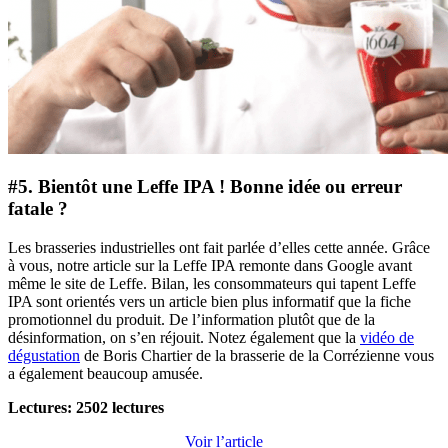
#5. Bientôt une Leffe IPA ! Bonne idée ou erreur
fatale ?
Les brasseries industrielles ont fait parlée d’elles cette année. Grâce
à vous, notre article sur la Leffe IPA remonte dans Google avant
même le site de Leffe. Bilan, les consommateurs qui tapent Leffe
IPA sont orientés vers un article bien plus informatif que la fiche
promotionnel du produit. De l’information plutôt que de la
désinformation, on s’en réjouit. Notez également que la
vidéo de
dégustation
de Boris Chartier de la brasserie de la Corrézienne vous
a également beaucoup amusée.
Lectures: 2502 lectures
Voir l’article