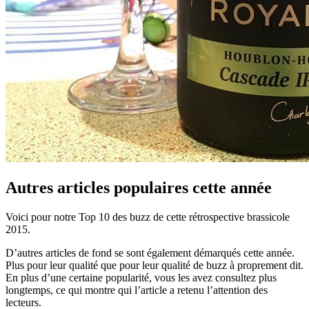
Autres articles populaires cette année
Voici pour notre Top 10 des buzz de cette rétrospective brassicole
2015.
D’autres articles de fond se sont également démarqués cette année.
Plus pour leur qualité que pour leur qualité de buzz à proprement dit.
En plus d’une certaine popularité, vous les avez consultez plus
longtemps, ce qui montre qui l’article a retenu l’attention des
lecteurs.