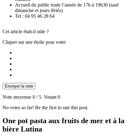
Accueil du public toute l’année de 17h à 19h30 (sauf
dimanche et jours fériés)
Tel : 04 95 46 28 64
Cet article était-il utile ?
Cliquer sur une étoile pour voter
Envoyer la note
Note moyenne
0
/ 5. Votant
0
No votes so far! Be the first to rate this post.
One pot pasta aux fruits de mer et à la
bière Lutina