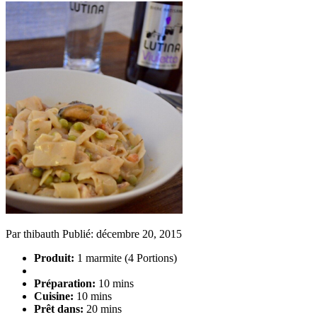
Par
thibauth
Publié:
décembre 20, 2015
Produit:
1 marmite (4 Portions)
Préparation:
10 mins
Cuisine:
10 mins
Prêt dans:
20 mins