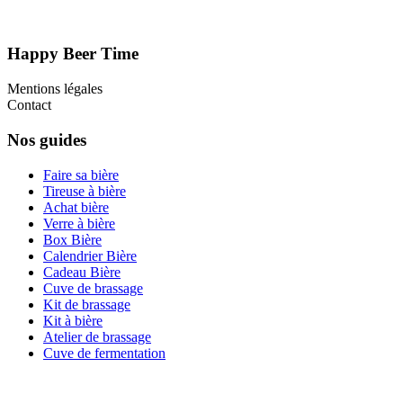
Happy Beer Time
Mentions légales
Contact
Nos guides
Faire sa bière
Tireuse à bière
Achat bière
Verre à bière
Box Bière
Calendrier Bière
Cadeau Bière
Cuve de brassage
Kit de brassage
Kit à bière
Atelier de brassage
Cuve de fermentation