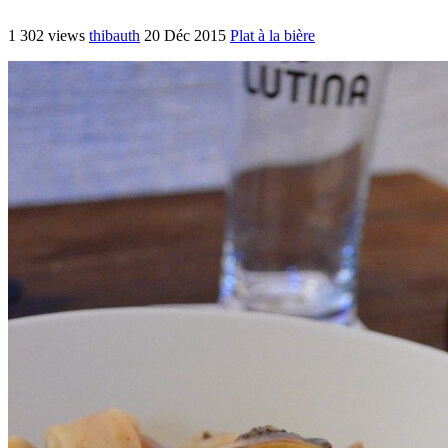
1 302 views
thibauth
20 Déc 2015
Plat à la bière