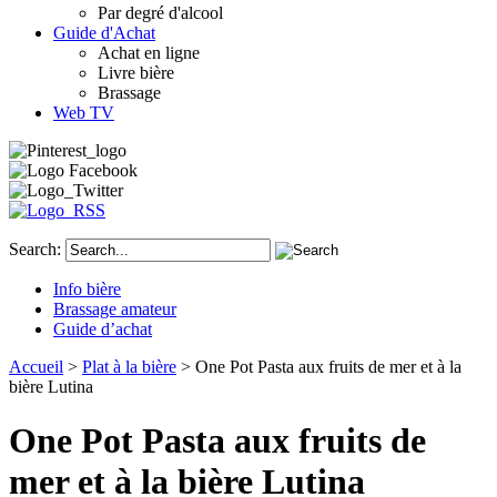
Par degré d'alcool
Guide d'Achat
Achat en ligne
Livre bière
Brassage
Web TV
Search:
Info bière
Brassage amateur
Guide d’achat
Accueil
>
Plat à la bière
> One Pot Pasta aux fruits de mer et à la
bière Lutina
One Pot Pasta aux fruits de
mer et à la bière Lutina