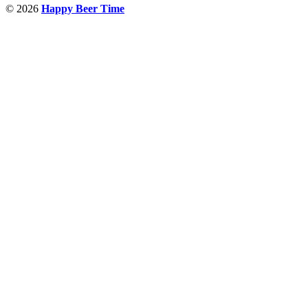
© 2026
Happy Beer Time