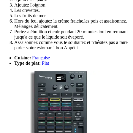
Ajoutez l'oignon.
Les crevettes.
Les fruits de mer.
Hors du feu, ajoutez la crème fraiche,les pois et assaisonnez.
Mélangez délicatement.
Portez a ébulition et cuir pendant 20 minutes tout en remuant
jusqu'a ce que le liquide soit évaporé.
Assaisonnez comme vous le souhaitez et n'hésitez pas a faire
parler votre estomac ! bon Appétit.
Cuisine:
Française
Type de plat:
Plat