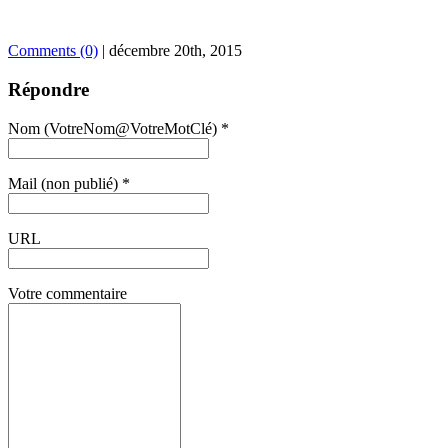
Comments (0)
|
décembre 20th, 2015
Répondre
Nom (VotreNom@VotreMotClé) *
Mail (non publié) *
URL
Votre commentaire